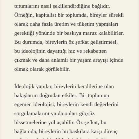
tutumlarını nasıl şekillendirdiğine bağlıdır.
Örneğin, kapitalist bir toplumda, bireyler sürekli
olarak daha fazla üretim ve tüketim yapmaları
gerektiği yönünde bir baskıya maruz kalabilirler.
Bu durumda, bireylerin öz şefkat geliştirmesi,
bu ideolojinin dayattığı hız ve rekabetten
çıkmak ve daha anlamlı bir yaşam arayışı içinde
olmak olarak görülebilir.
İdeolojik yapılar, bireylerin kendilerine olan
bakışlarını doğrudan etkiler. Bir toplumun
egemen ideolojisi, bireylerin kendi değerlerini
sorgulamalarını ya da onları güçsüz
hissetmelerine yol açabilir. Öz şefkat, bu
bağlamda, bireylerin bu baskılara karşı direnç