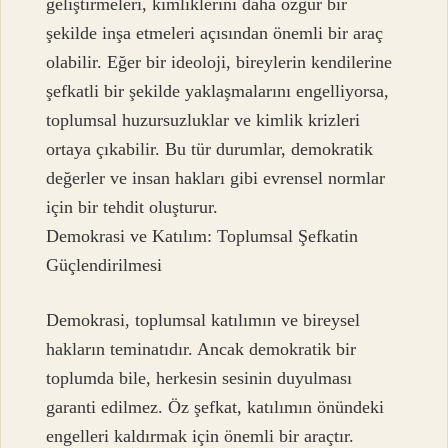
geliştirmeleri, kimliklerini daha özgür bir
şekilde inşa etmeleri açısından önemli bir araç
olabilir. Eğer bir ideoloji, bireylerin kendilerine
şefkatli bir şekilde yaklaşmalarını engelliyorsa,
toplumsal huzursuzluklar ve kimlik krizleri
ortaya çıkabilir. Bu tür durumlar, demokratik
değerler ve insan hakları gibi evrensel normlar
için bir tehdit oluşturur.
Demokrasi ve Katılım: Toplumsal Şefkatin
Güçlendirilmesi
Demokrasi, toplumsal katılımın ve bireysel
hakların teminatıdır. Ancak demokratik bir
toplumda bile, herkesin sesinin duyulması
garanti edilmez. Öz şefkat, katılımın önündeki
engelleri kaldırmak için önemli bir araçtır.