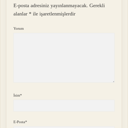
E-posta adresiniz yayınlanmayacak.
Gerekli
alanlar
*
ile işaretlenmişlerdir
Yorum
İsim*
E-Posta*