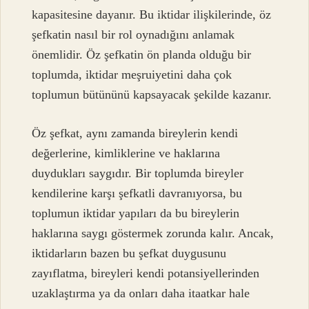
kapasitesine dayanır. Bu iktidar ilişkilerinde, öz
şefkatin nasıl bir rol oynadığını anlamak
önemlidir. Öz şefkatin ön planda olduğu bir
toplumda, iktidar meşruiyetini daha çok
toplumun bütününü kapsayacak şekilde kazanır.
Öz şefkat, aynı zamanda bireylerin kendi
değerlerine, kimliklerine ve haklarına
duydukları saygıdır. Bir toplumda bireyler
kendilerine karşı şefkatli davranıyorsa, bu
toplumun iktidar yapıları da bu bireylerin
haklarına saygı göstermek zorunda kalır. Ancak,
iktidarların bazen bu şefkat duygusunu
zayıflatma, bireyleri kendi potansiyellerinden
uzaklaştırma ya da onları daha itaatkar hale