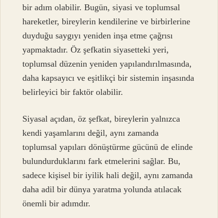
bir adım olabilir. Bugün, siyasi ve toplumsal
hareketler, bireylerin kendilerine ve birbirlerine
duyduğu saygıyı yeniden inşa etme çağrısı
yapmaktadır. Öz şefkatin siyasetteki yeri,
toplumsal düzenin yeniden yapılandırılmasında,
daha kapsayıcı ve eşitlikçi bir sistemin inşasında
belirleyici bir faktör olabilir.
Siyasal açıdan, öz şefkat, bireylerin yalnızca
kendi yaşamlarını değil, aynı zamanda
toplumsal yapıları dönüştürme gücünü de elinde
bulundurduklarını fark etmelerini sağlar. Bu,
sadece kişisel bir iyilik hali değil, aynı zamanda
daha adil bir dünya yaratma yolunda atılacak
önemli bir adımdır.