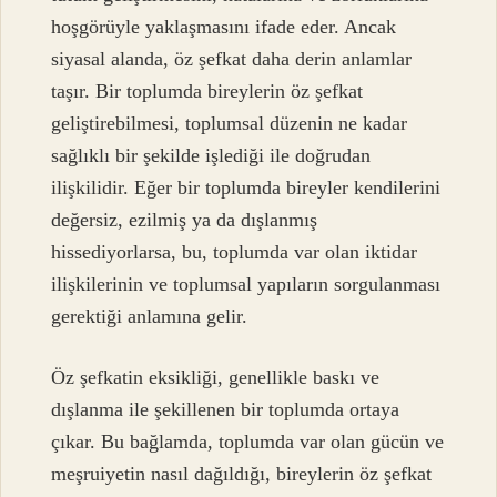
hoşgörüyle yaklaşmasını ifade eder. Ancak
siyasal alanda, öz şefkat daha derin anlamlar
taşır. Bir toplumda bireylerin öz şefkat
geliştirebilmesi, toplumsal düzenin ne kadar
sağlıklı bir şekilde işlediği ile doğrudan
ilişkilidir. Eğer bir toplumda bireyler kendilerini
değersiz, ezilmiş ya da dışlanmış
hissediyorlarsa, bu, toplumda var olan iktidar
ilişkilerinin ve toplumsal yapıların sorgulanması
gerektiği anlamına gelir.
Öz şefkatin eksikliği, genellikle baskı ve
dışlanma ile şekillenen bir toplumda ortaya
çıkar. Bu bağlamda, toplumda var olan gücün ve
meşruiyetin nasıl dağıldığı, bireylerin öz şefkat