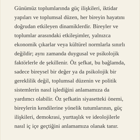
Günümüz toplumlarında güç ilişkileri, iktidar
yapıları ve toplumsal düzen, her bireyin hayatını
doğrudan etkileyen dinamiklerdir. Bireyler ve
toplumlar arasındaki etkileşimler, yalnızca
ekonomik çıkarlar veya kültürel normlarla sınırlı
değildir; aynı zamanda duygusal ve psikolojik
faktörlerle de şekillenir. Öz şefkat, bu bağlamda,
sadece bireysel bir değer ya da psikolojik bir
gereklilik değil, toplumsal düzenin ve politik
sistemlerin nasıl işlediğini anlamamıza da
yardımcı olabilir. Öz şefkatin siyasetteki önemi,
bireylerin kendilerine yönelik tutumlarının, güç
ilişkileri, demokrasi, yurttaşlık ve ideolojilerle
nasıl iç içe geçtiğini anlamamıza olanak tanır.