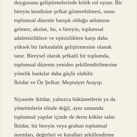
duygusunu geliştirmelerinde kritik rol oynar. Bir
bireyin kendisine şefkat gösterebilmesi, onun
toplumsal düzenle barışık olduğu anlamına
gelmez; aksine, bu, o bireyin, toplumsal
adaletsizliklere ve eşitsizliklere karşı daha
yüksek bir farkındalık geliştirmesine olanak
tanır. Bireysel olarak şefkatli bir toplumda,
toplumsal düzenin yeniden şekillendirilmesine
yönelik baskılar daha güçlü olabilir.
İktidar ve Öz Şefkat: Meşruiyet Arayışı
Siyasette iktidar, yalnızca hükümetlerin ya da
yönetimlerin elinde değil, aynı zamanda
toplumsal yapılar içinde de derin kökler salar.
İktidar, bir bireyin veya grubun toplumsal
normları, değerleri ve kuralları şekillendirme