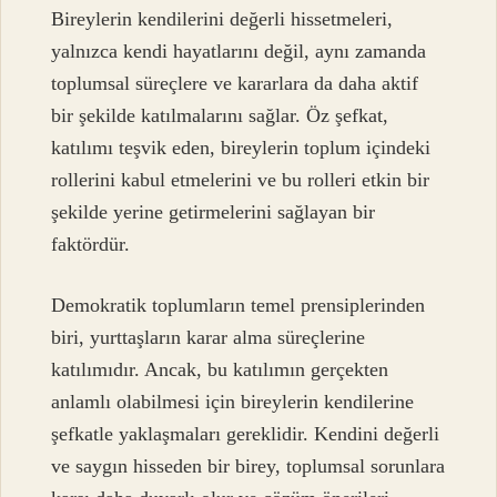
Bireylerin kendilerini değerli hissetmeleri,
yalnızca kendi hayatlarını değil, aynı zamanda
toplumsal süreçlere ve kararlara da daha aktif
bir şekilde katılmalarını sağlar. Öz şefkat,
katılımı teşvik eden, bireylerin toplum içindeki
rollerini kabul etmelerini ve bu rolleri etkin bir
şekilde yerine getirmelerini sağlayan bir
faktördür.
Demokratik toplumların temel prensiplerinden
biri, yurttaşların karar alma süreçlerine
katılımıdır. Ancak, bu katılımın gerçekten
anlamlı olabilmesi için bireylerin kendilerine
şefkatle yaklaşmaları gereklidir. Kendini değerli
ve saygın hisseden bir birey, toplumsal sorunlara