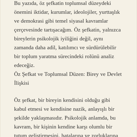
Bu yazıda, öz şefkatin toplumsal düzeydeki
önemini iktidar, kurumlar, ideolojiler, yurttaşlık
ve demokrasi gibi temel siyasal kavramlar
çerçevesinde tartışacağım. Öz şefkatin, yalnızca
bireylerin psikolojik iyiliğini değil, aynı
zamanda daha adil, katılımcı ve sürdürülebilir
bir toplum yaratma sürecindeki rolünü analiz
edeceğiz.
Öz Şefkat ve Toplumsal Düzen: Birey ve Devlet
İlişkisi
Öz şefkat, bir bireyin kendisini olduğu gibi
kabul etmesi ve kendisine nazik, anlayışlı bir
şekilde yaklaşmasıdır. Psikolojik anlamda, bu
kavram, bir kişinin kendine karşı olumlu bir
tutum geliştirmesini, hatalarına ve zorluklarına