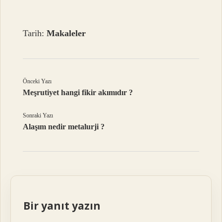
Tarih:
Makaleler
Önceki Yazı
Meşrutiyet hangi fikir akımıdır ?
Sonraki Yazı
Alaşım nedir metalurji ?
Bir yanıt yazın