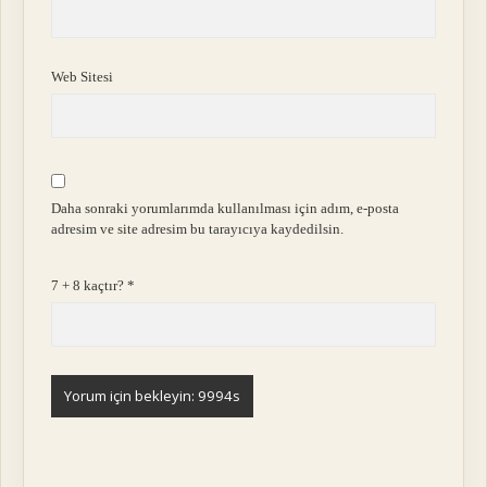
Web Sitesi
Daha sonraki yorumlarımda kullanılması için adım, e-posta
adresim ve site adresim bu tarayıcıya kaydedilsin.
7 + 8 kaçtır?
*