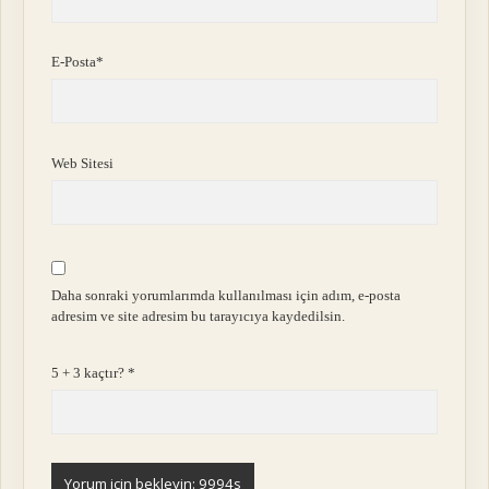
E-Posta*
Web Sitesi
Daha sonraki yorumlarımda kullanılması için adım, e-posta
adresim ve site adresim bu tarayıcıya kaydedilsin.
5 + 3 kaçtır?
*