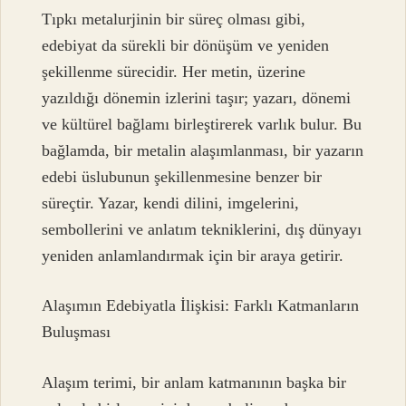
Tıpkı metalurjinin bir süreç olması gibi,
edebiyat da sürekli bir dönüşüm ve yeniden
şekillenme sürecidir. Her metin, üzerine
yazıldığı dönemin izlerini taşır; yazarı, dönemi
ve kültürel bağlamı birleştirerek varlık bulur. Bu
bağlamda, bir metalin alaşımlanması, bir yazarın
edebi üslubunun şekillenmesine benzer bir
süreçtir. Yazar, kendi dilini, imgelerini,
sembollerini ve anlatım tekniklerini, dış dünyayı
yeniden anlamlandırmak için bir araya getirir.
Alaşımın Edebiyatla İlişkisi: Farklı Katmanların
Buluşması
Alaşım terimi, bir anlam katmanının başka bir