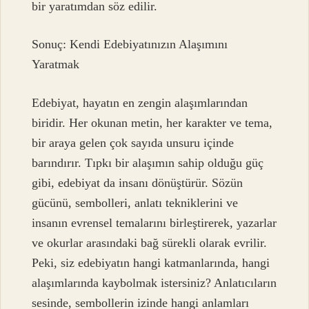
bir yaratımdan söz edilir.
Sonuç: Kendi Edebiyatınızın Alaşımını
Yaratmak
Edebiyat, hayatın en zengin alaşımlarından
biridir. Her okunan metin, her karakter ve tema,
bir araya gelen çok sayıda unsuru içinde
barındırır. Tıpkı bir alaşımın sahip olduğu güç
gibi, edebiyat da insanı dönüştürür. Sözün
gücünü, sembolleri, anlatı tekniklerini ve
insanın evrensel temalarını birleştirerek, yazarlar
ve okurlar arasındaki bağ sürekli olarak evrilir.
Peki, siz edebiyatın hangi katmanlarında, hangi
alaşımlarında kaybolmak istersiniz? Anlatıcıların
sesinde, sembollerin izinde hangi anlamları