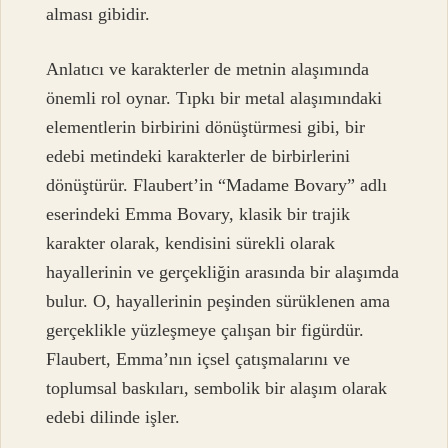
alması gibidir.
Anlatıcı ve karakterler de metnin alaşımında
önemli rol oynar. Tıpkı bir metal alaşımındaki
elementlerin birbirini dönüştürmesi gibi, bir
edebi metindeki karakterler de birbirlerini
dönüştürür. Flaubert’in “Madame Bovary” adlı
eserindeki Emma Bovary, klasik bir trajik
karakter olarak, kendisini sürekli olarak
hayallerinin ve gerçekliğin arasında bir alaşımda
bulur. O, hayallerinin peşinden sürüklenen ama
gerçeklikle yüzleşmeye çalışan bir figürdür.
Flaubert, Emma’nın içsel çatışmalarını ve
toplumsal baskıları, sembolik bir alaşım olarak
edebi dilinde işler.