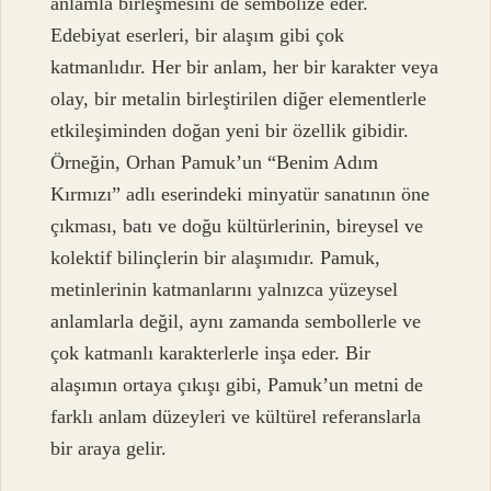
anlamla birleşmesini de sembolize eder.
Edebiyat eserleri, bir alaşım gibi çok
katmanlıdır. Her bir anlam, her bir karakter veya
olay, bir metalin birleştirilen diğer elementlerle
etkileşiminden doğan yeni bir özellik gibidir.
Örneğin, Orhan Pamuk’un “Benim Adım
Kırmızı” adlı eserindeki minyatür sanatının öne
çıkması, batı ve doğu kültürlerinin, bireysel ve
kolektif bilinçlerin bir alaşımıdır. Pamuk,
metinlerinin katmanlarını yalnızca yüzeysel
anlamlarla değil, aynı zamanda sembollerle ve
çok katmanlı karakterlerle inşa eder. Bir
alaşımın ortaya çıkışı gibi, Pamuk’un metni de
farklı anlam düzeyleri ve kültürel referanslarla
bir araya gelir.