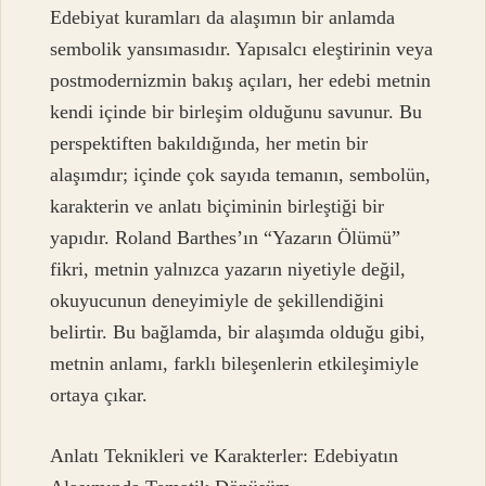
Edebiyat kuramları da alaşımın bir anlamda
sembolik yansımasıdır. Yapısalcı eleştirinin veya
postmodernizmin bakış açıları, her edebi metnin
kendi içinde bir birleşim olduğunu savunur. Bu
perspektiften bakıldığında, her metin bir
alaşımdır; içinde çok sayıda temanın, sembolün,
karakterin ve anlatı biçiminin birleştiği bir
yapıdır. Roland Barthes’ın “Yazarın Ölümü”
fikri, metnin yalnızca yazarın niyetiyle değil,
okuyucunun deneyimiyle de şekillendiğini
belirtir. Bu bağlamda, bir alaşımda olduğu gibi,
metnin anlamı, farklı bileşenlerin etkileşimiyle
ortaya çıkar.
Anlatı Teknikleri ve Karakterler: Edebiyatın