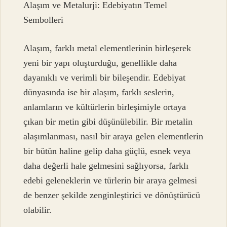
Alaşım ve Metalurji: Edebiyatın Temel
Sembolleri
Alaşım, farklı metal elementlerinin birleşerek
yeni bir yapı oluşturduğu, genellikle daha
dayanıklı ve verimli bir bileşendir. Edebiyat
dünyasında ise bir alaşım, farklı seslerin,
anlamların ve kültürlerin birleşimiyle ortaya
çıkan bir metin gibi düşünülebilir. Bir metalin
alaşımlanması, nasıl bir araya gelen elementlerin
bir bütün haline gelip daha güçlü, esnek veya
daha değerli hale gelmesini sağlıyorsa, farklı
edebi geleneklerin ve türlerin bir araya gelmesi
de benzer şekilde zenginleştirici ve dönüştürücü
olabilir.