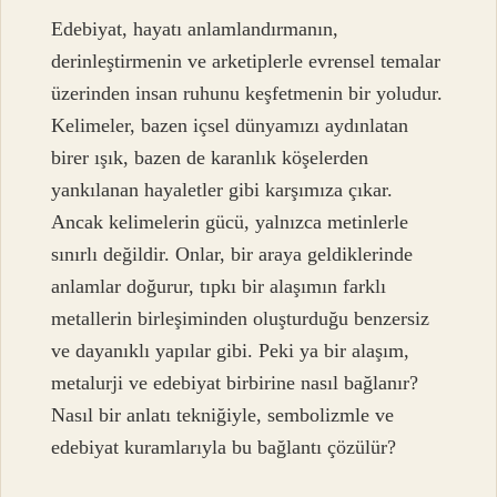
Edebiyat, hayatı anlamlandırmanın,
derinleştirmenin ve arketiplerle evrensel temalar
üzerinden insan ruhunu keşfetmenin bir yoludur.
Kelimeler, bazen içsel dünyamızı aydınlatan
birer ışık, bazen de karanlık köşelerden
yankılanan hayaletler gibi karşımıza çıkar.
Ancak kelimelerin gücü, yalnızca metinlerle
sınırlı değildir. Onlar, bir araya geldiklerinde
anlamlar doğurur, tıpkı bir alaşımın farklı
metallerin birleşiminden oluşturduğu benzersiz
ve dayanıklı yapılar gibi. Peki ya bir alaşım,
metalurji ve edebiyat birbirine nasıl bağlanır?
Nasıl bir anlatı tekniğiyle, sembolizmle ve
edebiyat kuramlarıyla bu bağlantı çözülür?