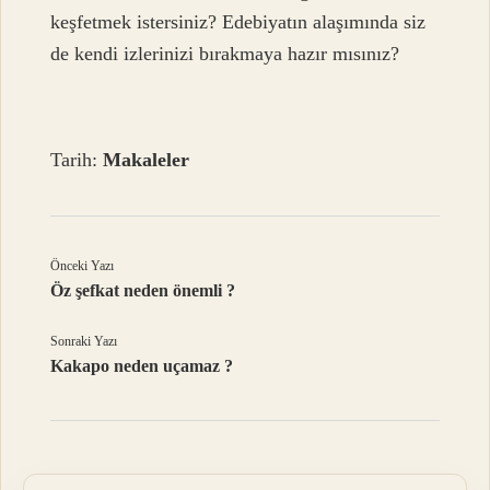
keşfetmek istersiniz? Edebiyatın alaşımında siz
de kendi izlerinizi bırakmaya hazır mısınız?
Tarih:
Makaleler
Önceki Yazı
Öz şefkat neden önemli ?
Sonraki Yazı
Kakapo neden uçamaz ?