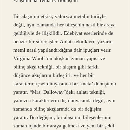
Alaşımında Tematik Dönüşüm
Bir alaşımın etkisi, yalnızca metalin türüyle
değil, aynı zamanda her bileşenin nasıl bir araya
geldiğiyle de ilişkilidir. Edebiyat eserlerinde de
benzer bir süreç işler. Anlatı teknikleri, yazarın
metni nasıl yapılandırdığına dair ipuçları verir.
Virginia Woolf’un akışkan zaman yapısı ve
bilinç akışı tekniği, bir alaşım gibi farklı
düşünce akışlarını birleştirir ve her bir
karakterin içsel dünyasında bir ‘meta’ dönüşümü
yaratır. “Mrs. Dalloway”deki anlatı tekniği,
yalnızca karakterlerin dış dünyasında değil, aynı
zamanda bilinç akışlarında da bir değişim
yaratır. Bu değişim, bir alaşımın bileşenlerinin
zaman içinde bir araya gelmesi ve yeni bir şekil