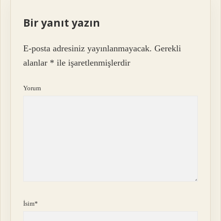
Bir yanıt yazın
E-posta adresiniz yayınlanmayacak.
Gerekli
alanlar
*
ile işaretlenmişlerdir
Yorum
İsim*