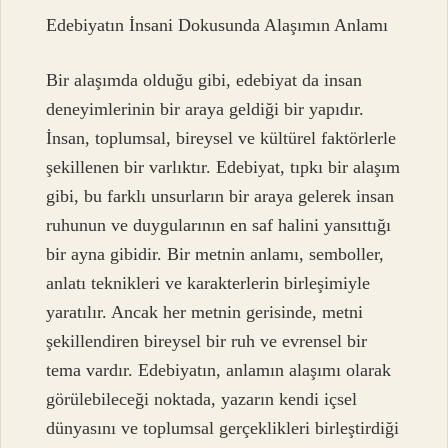
Edebiyatın İnsani Dokusunda Alaşımın Anlamı
Bir alaşımda olduğu gibi, edebiyat da insan
deneyimlerinin bir araya geldiği bir yapıdır.
İnsan, toplumsal, bireysel ve kültürel faktörlerle
şekillenen bir varlıktır. Edebiyat, tıpkı bir alaşım
gibi, bu farklı unsurların bir araya gelerek insan
ruhunun ve duygularının en saf halini yansıttığı
bir ayna gibidir. Bir metnin anlamı, semboller,
anlatı teknikleri ve karakterlerin birleşimiyle
yaratılır. Ancak her metnin gerisinde, metni
şekillendiren bireysel bir ruh ve evrensel bir
tema vardır. Edebiyatın, anlamın alaşımı olarak
görülebileceği noktada, yazarın kendi içsel
dünyasını ve toplumsal gerçeklikleri birleştirdiği