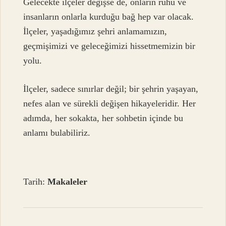
Gelecekte ilçeler değişse de, onların ruhu ve
insanların onlarla kurduğu bağ hep var olacak.
İlçeler, yaşadığımız şehri anlamamızın,
geçmişimizi ve geleceğimizi hissetmemizin bir
yolu.
İlçeler, sadece sınırlar değil; bir şehrin yaşayan,
nefes alan ve sürekli değişen hikayeleridir. Her
adımda, her sokakta, her sohbetin içinde bu
anlamı bulabiliriz.
Tarih:
Makaleler