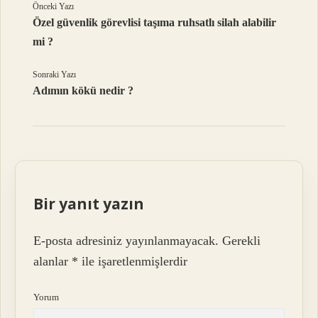
Önceki Yazı
Özel güvenlik görevlisi taşıma ruhsatlı silah alabilir
mi ?
Sonraki Yazı
Adımın kökü nedir ?
Bir yanıt yazın
E-posta adresiniz yayınlanmayacak.
Gerekli
alanlar
*
ile işaretlenmişlerdir
Yorum