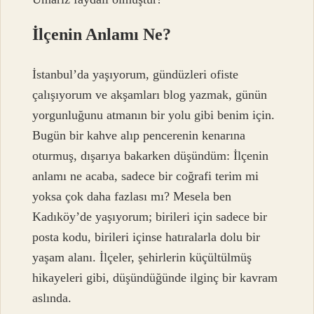
İlçenin Anlamı Ne?
İstanbul’da yaşıyorum, gündüzleri ofiste
çalışıyorum ve akşamları blog yazmak, günün
yorgunluğunu atmanın bir yolu gibi benim için.
Bugün bir kahve alıp pencerenin kenarına
oturmuş, dışarıya bakarken düşündüm: İlçenin
anlamı ne acaba, sadece bir coğrafi terim mi
yoksa çok daha fazlası mı? Mesela ben
Kadıköy’de yaşıyorum; birileri için sadece bir
posta kodu, birileri içinse hatıralarla dolu bir
yaşam alanı. İlçeler, şehirlerin küçültülmüş
hikayeleri gibi, düşündüğünde ilginç bir kavram
aslında.