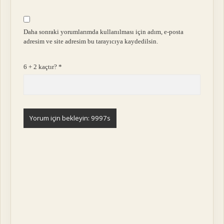
Daha sonraki yorumlarımda kullanılması için adım, e-posta
adresim ve site adresim bu tarayıcıya kaydedilsin.
6 + 2 kaçtır?
*