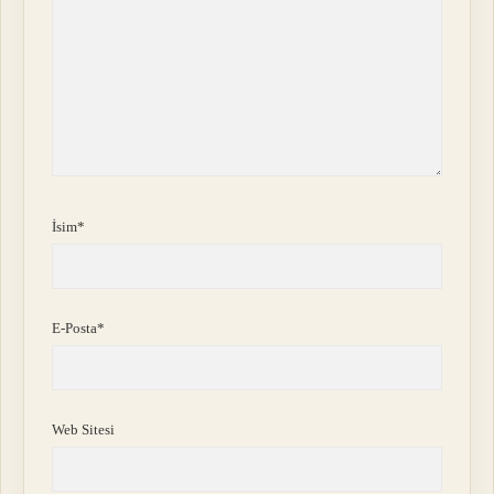
İsim*
E-Posta*
Web Sitesi