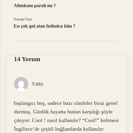
Altınkum paralı mı ?
Sonraki Yazı
En çok gol atan futbolcu kim ?
14 Yorum
Yıldız
başlangıcı hoş, sadece bazı cümleler biraz genel
durmuş. Günlük hayatta bunun karşılığı şöyle
çıkıyor: Cool ! nasıl kullanılır? “Cool!” kelimesi
İngilizce’de çeşitli bağlamlarda kullanılır: