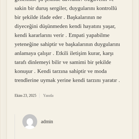
sakin bir duruş sergiler, duygularını kontrollü
bir şekilde ifade eder . Başkalarının ne
diyeceğini düşünmeden kendi hayatını yaşar,
kendi kararlarını verir . Empati yapabilme
yeteneğine sahiptir ve başkalarının duygularını
anlamaya çalışır . Etkili iletişim kurar, karşı
tarafı dinlemeyi bilir ve samimi bir şekilde
konuşur . Kendi tarzına sahiptir ve moda
trendlerine uymak yerine kendi tarzını yaratır .
Ekim 23, 2025
Yanıtla
admin