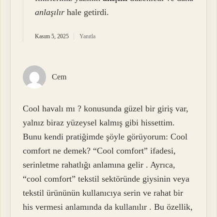
anlaşılır
hale getirdi.
Kasım 5, 2025
Yanıtla
Cem
Cool havalı mı ? konusunda güzel bir giriş var,
yalnız biraz yüzeysel kalmış gibi hissettim.
Bunu kendi pratiğimde şöyle görüyorum: Cool
comfort ne demek? “Cool comfort” ifadesi,
serinletme rahatlığı anlamına gelir . Ayrıca,
“cool comfort” tekstil sektöründe giysinin veya
tekstil ürününün kullanıcıya serin ve rahat bir
his vermesi anlamında da kullanılır . Bu özellik,