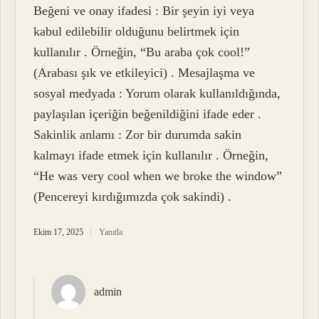
Beğeni ve onay ifadesi : Bir şeyin iyi veya
kabul edilebilir olduğunu belirtmek için
kullanılır . Örneğin, “Bu araba çok cool!”
(Arabası şık ve etkileyici) . Mesajlaşma ve
sosyal medyada : Yorum olarak kullanıldığında,
paylaşılan içeriğin beğenildiğini ifade eder .
Sakinlik anlamı : Zor bir durumda sakin
kalmayı ifade etmek için kullanılır . Örneğin,
“He was very cool when we broke the window”
(Pencereyi kırdığımızda çok sakindi) .
Ekim 17, 2025
Yanıtla
admin