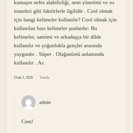
kumaşın nefes alabilirliği, nem yönetimi ve ısı
transferi gibi faktörlerle ilgilidir . Cool olmak
için hangi kelimeler kullanılır? Cool olmak için
kullanılan bazı kelimeler şunlardır: Bu
kelimeler, samimi ve arkadaşça bir dilde
kullanılır ve çoğunlukla gençler arasında
yaygındır . Süper . Olağanüstü anlamında
kullanılır . As .
Ocak 3, 2026
Yanıtla
admin
Cem!