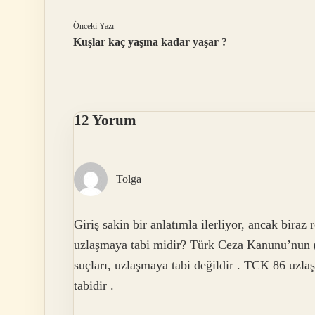
Önceki Yazı
Kuşlar kaç yaşına kadar yaşar ?
12 Yorum
Tolga
Giriş sakin bir anlatımla ilerliyor, ancak bir
uzlaşmaya tabi midir? Türk Ceza Kanunu’nun 
suçları, uzlaşmaya tabi değildir . TCK 86 uzl
tabidir .