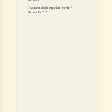
Haziran 17, 2026
9 sayısının doğal çarpanları nelerdir ?
Haziran 15, 2026