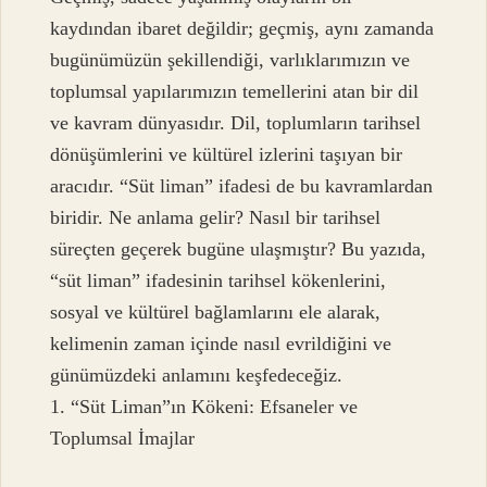
kaydından ibaret değildir; geçmiş, aynı zamanda
bugünümüzün şekillendiği, varlıklarımızın ve
toplumsal yapılarımızın temellerini atan bir dil
ve kavram dünyasıdır. Dil, toplumların tarihsel
dönüşümlerini ve kültürel izlerini taşıyan bir
aracıdır. “Süt liman” ifadesi de bu kavramlardan
biridir. Ne anlama gelir? Nasıl bir tarihsel
süreçten geçerek bugüne ulaşmıştır? Bu yazıda,
“süt liman” ifadesinin tarihsel kökenlerini,
sosyal ve kültürel bağlamlarını ele alarak,
kelimenin zaman içinde nasıl evrildiğini ve
günümüzdeki anlamını keşfedeceğiz.
1. “Süt Liman”ın Kökeni: Efsaneler ve
Toplumsal İmajlar