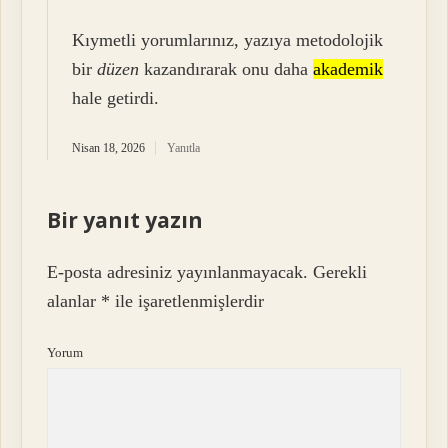
Kıymetli yorumlarınız, yazıya metodolojik
bir
düzen
kazandırarak onu daha
akademik
hale getirdi.
Nisan 18, 2026
Yanıtla
Bir yanıt yazın
E-posta adresiniz yayınlanmayacak.
Gerekli
alanlar
*
ile işaretlenmişlerdir
Yorum