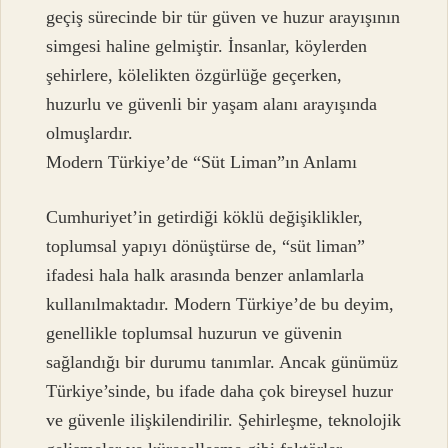
geçiş sürecinde bir tür güven ve huzur arayışının
simgesi haline gelmiştir. İnsanlar, köylerden
şehirlere, kölelikten özgürlüğe geçerken,
huzurlu ve güvenli bir yaşam alanı arayışında
olmuşlardır.
Modern Türkiye’de “Süt Liman”ın Anlamı
Cumhuriyet’in getirdiği köklü değişiklikler,
toplumsal yapıyı dönüştürse de, “süt liman”
ifadesi hala halk arasında benzer anlamlarla
kullanılmaktadır. Modern Türkiye’de bu deyim,
genellikle toplumsal huzurun ve güvenin
sağlandığı bir durumu tanımlar. Ancak günümüz
Türkiye’sinde, bu ifade daha çok bireysel huzur
ve güvenle ilişkilendirilir. Şehirleşme, teknolojik