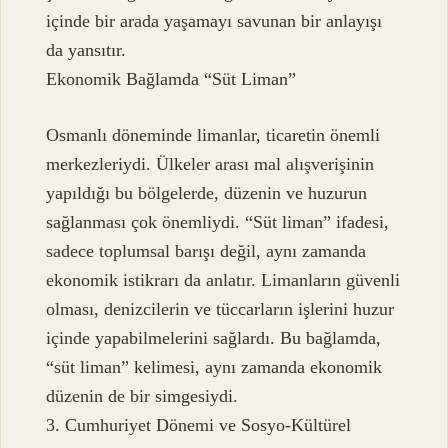
içinde bir arada yaşamayı savunan bir anlayışı
da yansıtır.
Ekonomik Bağlamda “Süt Liman”
Osmanlı döneminde limanlar, ticaretin önemli
merkezleriydi. Ülkeler arası mal alışverişinin
yapıldığı bu bölgelerde, düzenin ve huzurun
sağlanması çok önemliydi. “Süt liman” ifadesi,
sadece toplumsal barışı değil, aynı zamanda
ekonomik istikrarı da anlatır. Limanların güvenli
olması, denizcilerin ve tüccarların işlerini huzur
içinde yapabilmelerini sağlardı. Bu bağlamda,
“süt liman” kelimesi, aynı zamanda ekonomik
düzenin de bir simgesiydi.
3. Cumhuriyet Dönemi ve Sosyo-Kültürel