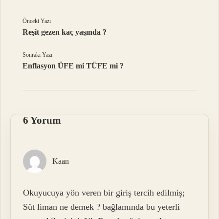
Önceki Yazı
Reşit gezen kaç yaşında ?
Sonraki Yazı
Enflasyon ÜFE mi TÜFE mi ?
6 Yorum
Kaan
Okuyucuya yön veren bir giriş tercih edilmiş;
Süt liman ne demek ? bağlamında bu yeterli