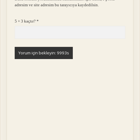
adresim ve site adresim bu tarayıcıya kaydedilsin.
5 + 3 kaçtır?
*