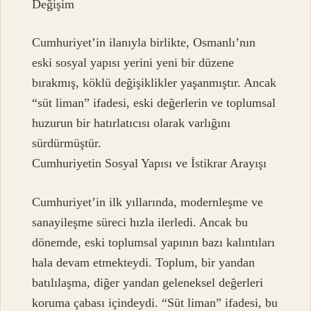
Değişim
Cumhuriyet’in ilanıyla birlikte, Osmanlı’nın
eski sosyal yapısı yerini yeni bir düzene
bırakmış, köklü değişiklikler yaşanmıştır. Ancak
“süt liman” ifadesi, eski değerlerin ve toplumsal
huzurun bir hatırlatıcısı olarak varlığını
sürdürmüştür.
Cumhuriyetin Sosyal Yapısı ve İstikrar Arayışı
Cumhuriyet’in ilk yıllarında, modernleşme ve
sanayileşme süreci hızla ilerledi. Ancak bu
dönemde, eski toplumsal yapının bazı kalıntıları
hala devam etmekteydi. Toplum, bir yandan
batılılaşma, diğer yandan geleneksel değerleri
koruma çabası içindeydi. “Süt liman” ifadesi, bu