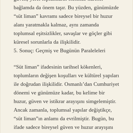
bağlamda da önem taşır. Bu yüzden, günümüzde
“süt liman” kavramı sadece bireysel bir huzur
alanı yaratmakla kalmaz, aynı zamanda
toplumsal eşitsizlikler, savaşlar ve göçler gibi
küresel sorunlarla da ilişkilidir.
5. Sonuç: Geçmiş ve Bugünün Paraleleleri
“Süt liman” ifadesinin tarihsel kökenleri,
toplumların değişen koşulları ve kültürel yapıları
ile doğrudan ilişkilidir. Osmanlı’dan Cumhuriyet
dönemi ve günümüze kadar, bu kelime bir
huzur, güven ve istikrar arayışını simgelemiştir.
Ancak zamanla, toplumsal yapılar değiştikçe,
“süt liman”ın anlamı da evrilmiştir. Bugün, bu
ifade sadece bireysel güven ve huzur arayışını