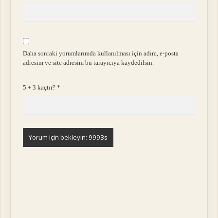
Daha sonraki yorumlarımda kullanılması için adım, e-posta
adresim ve site adresim bu tarayıcıya kaydedilsin.
5 + 3 kaçtır?
*