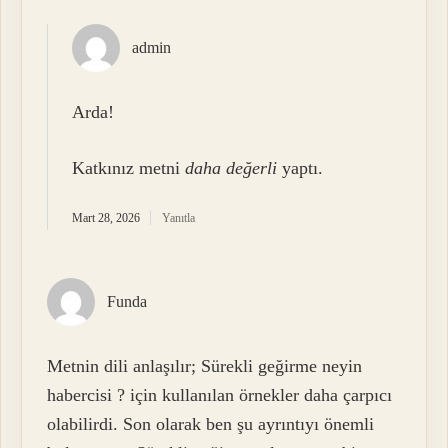
admin
Arda!
Katkınız metni
daha değerli
yaptı.
Mart 28, 2026
Yanıtla
Funda
Metnin dili anlaşılır; Sürekli geğirme neyin
habercisi ? için kullanılan örnekler daha çarpıcı
olabilirdi. Son olarak ben şu ayrıntıyı önemli