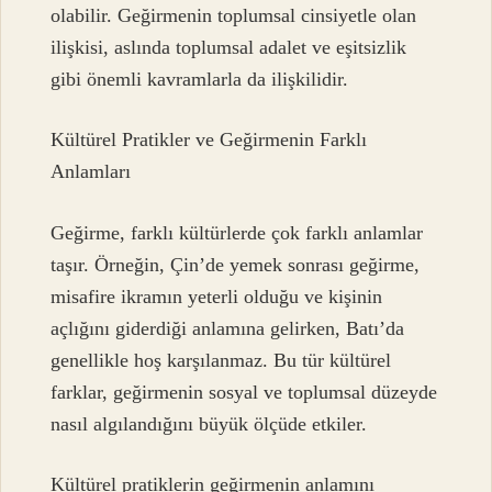
olabilir. Geğirmenin toplumsal cinsiyetle olan
ilişkisi, aslında toplumsal adalet ve eşitsizlik
gibi önemli kavramlarla da ilişkilidir.
Kültürel Pratikler ve Geğirmenin Farklı
Anlamları
Geğirme, farklı kültürlerde çok farklı anlamlar
taşır. Örneğin, Çin’de yemek sonrası geğirme,
misafire ikramın yeterli olduğu ve kişinin
açlığını giderdiği anlamına gelirken, Batı’da
genellikle hoş karşılanmaz. Bu tür kültürel
farklar, geğirmenin sosyal ve toplumsal düzeyde
nasıl algılandığını büyük ölçüde etkiler.
Kültürel pratiklerin geğirmenin anlamını