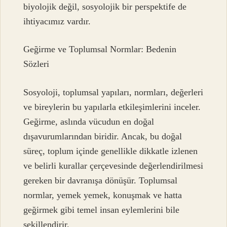
biyolojik değil, sosyolojik bir perspektife de
ihtiyacımız vardır.
Geğirme ve Toplumsal Normlar: Bedenin
Sözleri
Sosyoloji, toplumsal yapıları, normları, değerleri
ve bireylerin bu yapılarla etkileşimlerini inceler.
Geğirme, aslında vücudun en doğal
dışavurumlarından biridir. Ancak, bu doğal
süreç, toplum içinde genellikle dikkatle izlenen
ve belirli kurallar çerçevesinde değerlendirilmesi
gereken bir davranışa dönüşür. Toplumsal
normlar, yemek yemek, konuşmak ve hatta
geğirmek gibi temel insan eylemlerini bile
şekillendirir.