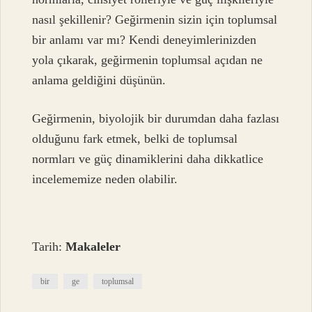
nasıl şekillenir? Geğirmenin sizin için toplumsal
bir anlamı var mı? Kendi deneyimlerinizden
yola çıkarak, geğirmenin toplumsal açıdan ne
anlama geldiğini düşünün.
Geğirmenin, biyolojik bir durumdan daha fazlası
olduğunu fark etmek, belki de toplumsal
normları ve güç dinamiklerini daha dikkatlice
incelememize neden olabilir.
Tarih:
Makaleler
bir
ge
toplumsal