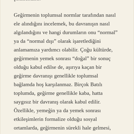
Geğirmenin toplumsal normlar tarafından nasıl
ele alındığını incelemek, bu davranışın nasıl
algılandığını ve hangi durumların onu “normal”
ya da “normal dışı” olarak işaretlediğini
anlamamıza yardımcı olabilir. Çoğu kültürde,
geğirmenin yemek sonrası “doğal” bir sonuç
olduğu kabul edilse de, aşırıya kaçan bir
geğirme davranışı genellikle toplumsal
bağlamda hoş karşılanmaz. Birçok Batılı
toplumda, geğirme genellikle kaba, hatta
saygısız bir davranış olarak kabul edilir.
Özellikle, yemeğin ya da yemek sonrası
etkileşimlerin formalize olduğu sosyal
ortamlarda, geğirmenin sürekli hale gelmesi,