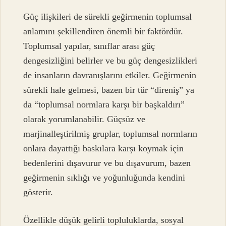
Güç ilişkileri de sürekli geğirmenin toplumsal
anlamını şekillendiren önemli bir faktördür.
Toplumsal yapılar, sınıflar arası güç
dengesizliğini belirler ve bu güç dengesizlikleri
de insanların davranışlarını etkiler. Geğirmenin
sürekli hale gelmesi, bazen bir tür “direniş” ya
da “toplumsal normlara karşı bir başkaldırı”
olarak yorumlanabilir. Güçsüz ve
marjinalleştirilmiş gruplar, toplumsal normların
onlara dayattığı baskılara karşı koymak için
bedenlerini dışavurur ve bu dışavurum, bazen
geğirmenin sıklığı ve yoğunluğunda kendini
gösterir.
Özellikle düşük gelirli topluluklarda, sosyal