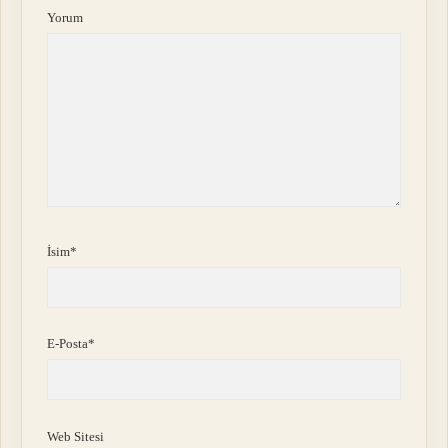
Yorum
İsim*
E-Posta*
Web Sitesi