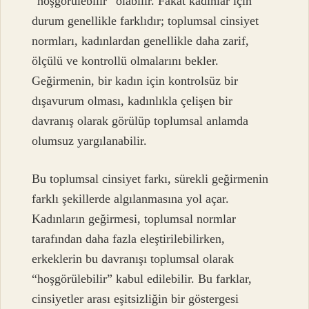
“hoşgörülebilir” olabilir. Fakat kadınlar için
durum genellikle farklıdır; toplumsal cinsiyet
normları, kadınlardan genellikle daha zarif,
ölçülü ve kontrollü olmalarını bekler.
Geğirmenin, bir kadın için kontrolsüz bir
dışavurum olması, kadınlıkla çelişen bir
davranış olarak görülüp toplumsal anlamda
olumsuz yargılanabilir.
Bu toplumsal cinsiyet farkı, sürekli geğirmenin
farklı şekillerde algılanmasına yol açar.
Kadınların geğirmesi, toplumsal normlar
tarafından daha fazla eleştirilebilirken,
erkeklerin bu davranışı toplumsal olarak
“hoşgörülebilir” kabul edilebilir. Bu farklar,
cinsiyetler arası eşitsizliğin bir göstergesi