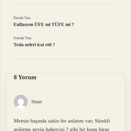
Önceki Yazı
Enflasyon ÜFE mi TÜFE mi ?
Sonraki Yazı
Tesla neleri icat etti ?
8 Yorum
Sinan
Metnin başında sakin bir anlatım var; Sürekli
geğirme neyin habercisi ? gibi bir konu biraz