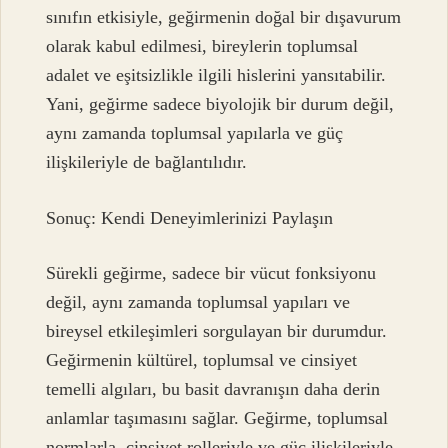
sınıfın etkisiyle, geğirmenin doğal bir dışavurum
olarak kabul edilmesi, bireylerin toplumsal
adalet ve eşitsizlikle ilgili hislerini yansıtabilir.
Yani, geğirme sadece biyolojik bir durum değil,
aynı zamanda toplumsal yapılarla ve güç
ilişkileriyle de bağlantılıdır.
Sonuç: Kendi Deneyimlerinizi Paylaşın
Sürekli geğirme, sadece bir vücut fonksiyonu
değil, aynı zamanda toplumsal yapıları ve
bireysel etkileşimleri sorgulayan bir durumdur.
Geğirmenin kültürel, toplumsal ve cinsiyet
temelli algıları, bu basit davranışın daha derin
anlamlar taşımasını sağlar. Geğirme, toplumsal
normlarla, cinsiyet rolleriyle ve güç ilişkileriyle