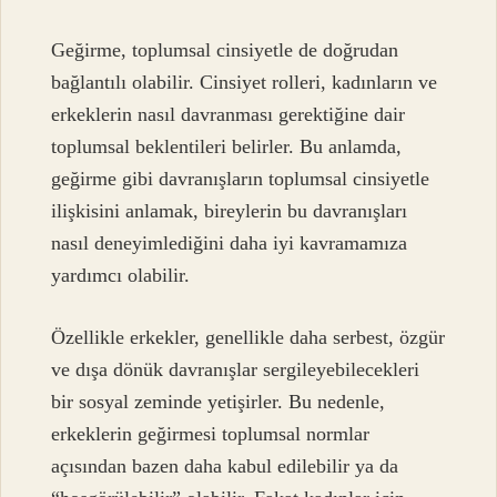
Geğirme, toplumsal cinsiyetle de doğrudan
bağlantılı olabilir. Cinsiyet rolleri, kadınların ve
erkeklerin nasıl davranması gerektiğine dair
toplumsal beklentileri belirler. Bu anlamda,
geğirme gibi davranışların toplumsal cinsiyetle
ilişkisini anlamak, bireylerin bu davranışları
nasıl deneyimlediğini daha iyi kavramamıza
yardımcı olabilir.
Özellikle erkekler, genellikle daha serbest, özgür
ve dışa dönük davranışlar sergileyebilecekleri
bir sosyal zeminde yetişirler. Bu nedenle,
erkeklerin geğirmesi toplumsal normlar
açısından bazen daha kabul edilebilir ya da