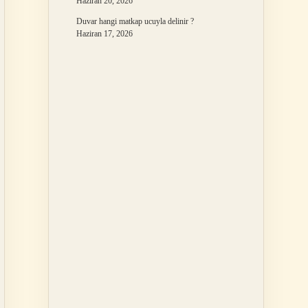
Haziran 20, 2026
Duvar hangi matkap ucuyla delinir ?
Haziran 17, 2026