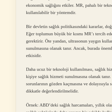
ekonomik sağlığını etkiler. MR, pahalı bir tek
kullanılabilir bir yöntemdir.
Bir devletin sağlık politikasındaki kararlar, d
Eğer toplumun büyük bir kısmı MR’ı tercih ede
gerektirir. Öte yandan, ultrasonun yaygın kulla
sunulmasına olanak tanır. Ancak, burada önemli
etkisidir.
Daha ucuz bir teknoloji kullanılması, sağlık hi
kişiye sağlık hizmeti sunulmasına olanak tanır.
sorunlarının gözden kaçmasına ve dolayısıyla 
dikkatle değerlendirilmelidir.
Örnek: ABD’deki sağlık harcamaları, yıllık ola