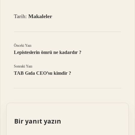
Tarih:
Makaleler
Önceki Yazı
Lepisteslerin ömrü ne kadardır ?
Sonraki Yazı
TAB Gıda CEO’su kimdir ?
Bir yanıt yazın