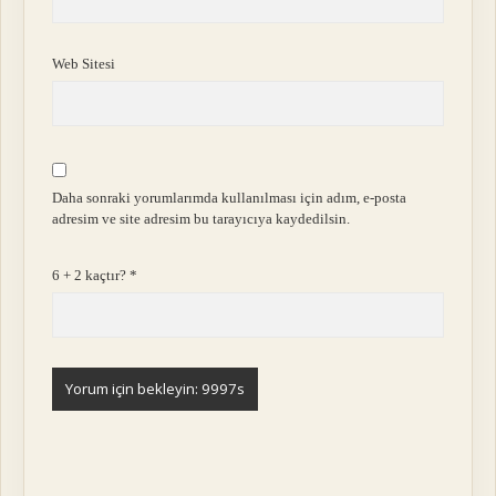
Web Sitesi
Daha sonraki yorumlarımda kullanılması için adım, e-posta
adresim ve site adresim bu tarayıcıya kaydedilsin.
6 + 2 kaçtır?
*