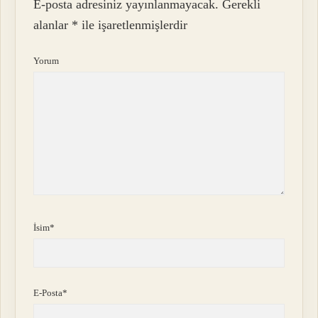
E-posta adresiniz yayınlanmayacak.
Gerekli
alanlar
*
ile işaretlenmişlerdir
Yorum
İsim*
E-Posta*