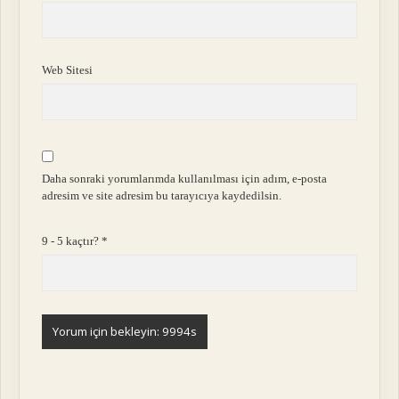
Web Sitesi
Daha sonraki yorumlarımda kullanılması için adım, e-posta
adresim ve site adresim bu tarayıcıya kaydedilsin.
9 - 5 kaçtır?
*