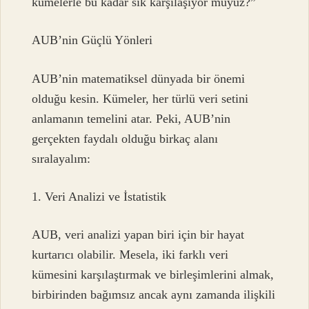
kümelerle bu kadar sık karşılaşıyor muyuz?”
AUB’nin Güçlü Yönleri
AUB’nin matematiksel dünyada bir önemi
olduğu kesin. Kümeler, her türlü veri setini
anlamanın temelini atar. Peki, AUB’nin
gerçekten faydalı olduğu birkaç alanı
sıralayalım:
1. Veri Analizi ve İstatistik
AUB, veri analizi yapan biri için bir hayat
kurtarıcı olabilir. Mesela, iki farklı veri
kümesini karşılaştırmak ve birleşimlerini almak,
birbirinden bağımsız ancak aynı zamanda ilişkili