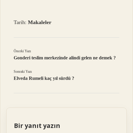
Tarih:
Makaleler
Önceki Yazı
Gonderi teslim merkezinde alindi gelen ne demek ?
Sonraki Yazı
Elveda Rumeli kaç yıl sürdü ?
Bir yanıt yazın