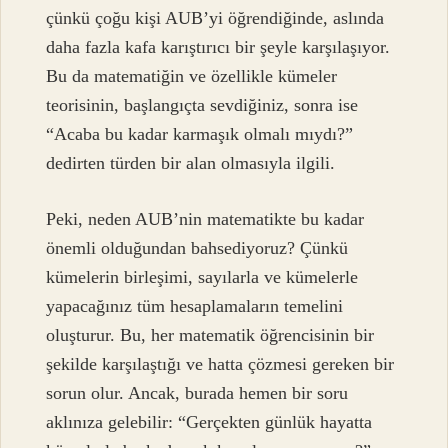
çünkü çoğu kişi AUB’yi öğrendiğinde, aslında
daha fazla kafa karıştırıcı bir şeyle karşılaşıyor.
Bu da matematiğin ve özellikle kümeler
teorisinin, başlangıçta sevdiğiniz, sonra ise
“Acaba bu kadar karmaşık olmalı mıydı?”
dedirten türden bir alan olmasıyla ilgili.
Peki, neden AUB’nin matematikte bu kadar
önemli olduğundan bahsediyoruz? Çünkü
kümelerin birleşimi, sayılarla ve kümelerle
yapacağınız tüm hesaplamaların temelini
oluşturur. Bu, her matematik öğrencisinin bir
şekilde karşılaştığı ve hatta çözmesi gereken bir
sorun olur. Ancak, burada hemen bir soru
aklınıza gelebilir: “Gerçekten günlük hayatta