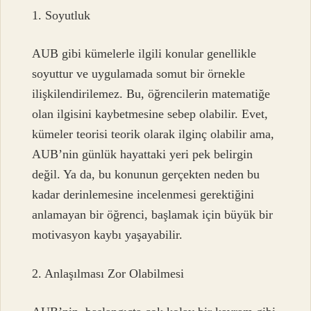
1. Soyutluk
AUB gibi kümelerle ilgili konular genellikle
soyuttur ve uygulamada somut bir örnekle
ilişkilendirilemez. Bu, öğrencilerin matematiğe
olan ilgisini kaybetmesine sebep olabilir. Evet,
kümeler teorisi teorik olarak ilginç olabilir ama,
AUB’nin günlük hayattaki yeri pek belirgin
değil. Ya da, bu konunun gerçekten neden bu
kadar derinlemesine incelenmesi gerektiğini
anlamayan bir öğrenci, başlamak için büyük bir
motivasyon kaybı yaşayabilir.
2. Anlaşılması Zor Olabilmesi