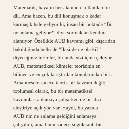
Matematik, hayatın her alanında kullanılan bir
dil. Ama bazen, bu dili konuşmak o kadar
karmaşık hale geliyor ki, insan bir noktada “Bu
ne anlama geliyor?” diye sormaktan kendini
alamıyor. Özellikle AUB kavramı gibi, dışarıdan
bakıldığında belki de “İkisi de ne ola ki?”
diyeceğiniz terimler, bir anda sizi içine çekiyor.
AUB, matematiksel kümeler teorisinin en
bilinen ve en çok karıştırılan konularından biri.
Ama mesele sadece teorik bir kavram değil;
toplumsal olarak, bu tür matematiksel
kavramları anlamaya çalışırken de bir dizi
eleştiriye açık yön var. Haydi, bu yazıda
AUB’nin ne anlama geldiğini anlamaya
çalışalım, ama bunu sadece soğukkanlı bir