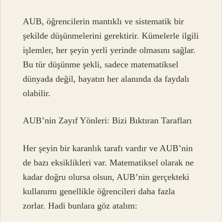
AUB, öğrencilerin mantıklı ve sistematik bir
şekilde düşünmelerini gerektirir. Kümelerle ilgili
işlemler, her şeyin yerli yerinde olmasını sağlar.
Bu tür düşünme şekli, sadece matematiksel
dünyada değil, hayatın her alanında da faydalı
olabilir.
AUB’nin Zayıf Yönleri: Bizi Bıktıran Tarafları
Her şeyin bir karanlık tarafı vardır ve AUB’nin
de bazı eksiklikleri var. Matematiksel olarak ne
kadar doğru olursa olsun, AUB’nin gerçekteki
kullanımı genellikle öğrencileri daha fazla
zorlar. Hadi bunlara göz atalım: