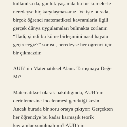
kullanılsa da, günlük yaşamda bu tür kümelerle
neredeyse hiç karşılaşmazsınız. Ve işte burada,
birçok öğrenci matematiksel kavramlarla ilgili
gerçek dünya uygulamaları bulmakta zorlanır.
“Hadi, şimdi bu küme birleşimini nasıl hayata
geçireceğiz?” sorusu, neredeyse her öğrenci için
bir çıkmazdır.
AUB’nin Matematiksel Alanı: Tartışmaya Değer
Mi?
Matematiksel olarak bakıldığında, AUB’nin
derinlemesine incelenmesi gerektiği kesin.
Ancak burada bir soru ortaya çıkıyor: Gerçekten
her öğrenciye bu kadar karmaşık teorik
kavramlar sunulmalı mı? AUB’nin