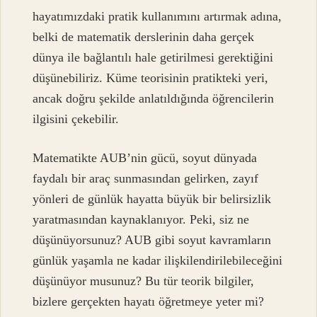
hayatımızdaki pratik kullanımını artırmak adına,
belki de matematik derslerinin daha gerçek
dünya ile bağlantılı hale getirilmesi gerektiğini
düşünebiliriz. Küme teorisinin pratikteki yeri,
ancak doğru şekilde anlatıldığında öğrencilerin
ilgisini çekebilir.
Matematikte AUB’nin gücü, soyut dünyada
faydalı bir araç sunmasından gelirken, zayıf
yönleri de günlük hayatta büyük bir belirsizlik
yaratmasından kaynaklanıyor. Peki, siz ne
düşünüyorsunuz? AUB gibi soyut kavramların
günlük yaşamla ne kadar ilişkilendirilebileceğini
düşünüyor musunuz? Bu tür teorik bilgiler,
bizlere gerçekten hayatı öğretmeye yeter mi?