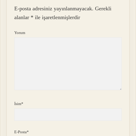
E-posta adresiniz yayınlanmayacak.
Gerekli
alanlar
*
ile işaretlenmişlerdir
Yorum
İsim*
E-Posta*