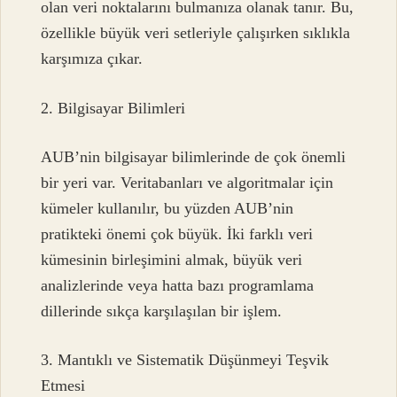
olan veri noktalarını bulmanıza olanak tanır. Bu,
özellikle büyük veri setleriyle çalışırken sıklıkla
karşımıza çıkar.
2. Bilgisayar Bilimleri
AUB’nin bilgisayar bilimlerinde de çok önemli
bir yeri var. Veritabanları ve algoritmalar için
kümeler kullanılır, bu yüzden AUB’nin
pratikteki önemi çok büyük. İki farklı veri
kümesinin birleşimini almak, büyük veri
analizlerinde veya hatta bazı programlama
dillerinde sıkça karşılaşılan bir işlem.
3. Mantıklı ve Sistematik Düşünmeyi Teşvik
Etmesi