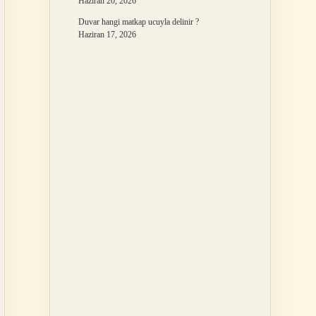
Haziran 20, 2026
Duvar hangi matkap ucuyla delinir ?
Haziran 17, 2026