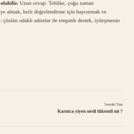
olabilir.
Uzun cevap: Tehlike, çoğu zaman
diye almak, hızlı değerlendirme için başvurmak ve
: çözüm odaklı adımlar ile empatik destek, iyileşmenin
Sonraki Yazı
Karınca yiyen nesli tükendi mi ?