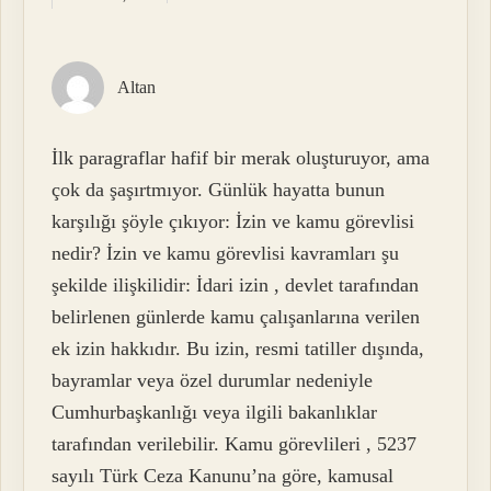
Altan
İlk paragraflar hafif bir merak oluşturuyor, ama
çok da şaşırtmıyor. Günlük hayatta bunun
karşılığı şöyle çıkıyor: İzin ve kamu görevlisi
nedir? İzin ve kamu görevlisi kavramları şu
şekilde ilişkilidir: İdari izin , devlet tarafından
belirlenen günlerde kamu çalışanlarına verilen
ek izin hakkıdır. Bu izin, resmi tatiller dışında,
bayramlar veya özel durumlar nedeniyle
Cumhurbaşkanlığı veya ilgili bakanlıklar
tarafından verilebilir. Kamu görevlileri , 5237
sayılı Türk Ceza Kanunu’na göre, kamusal