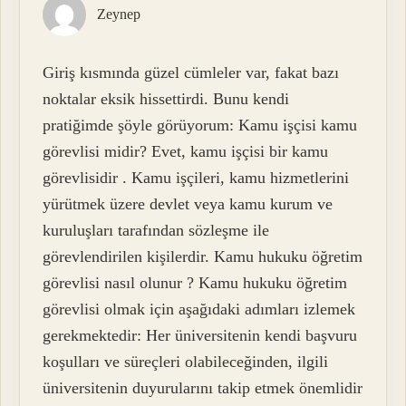
Zeynep
Giriş kısmında güzel cümleler var, fakat bazı
noktalar eksik hissettirdi. Bunu kendi
pratiğimde şöyle görüyorum: Kamu işçisi kamu
görevlisi midir? Evet, kamu işçisi bir kamu
görevlisidir . Kamu işçileri, kamu hizmetlerini
yürütmek üzere devlet veya kamu kurum ve
kuruluşları tarafından sözleşme ile
görevlendirilen kişilerdir. Kamu hukuku öğretim
görevlisi nasıl olunur ? Kamu hukuku öğretim
görevlisi olmak için aşağıdaki adımları izlemek
gerekmektedir: Her üniversitenin kendi başvuru
koşulları ve süreçleri olabileceğinden, ilgili
üniversitenin duyurularını takip etmek önemlidir