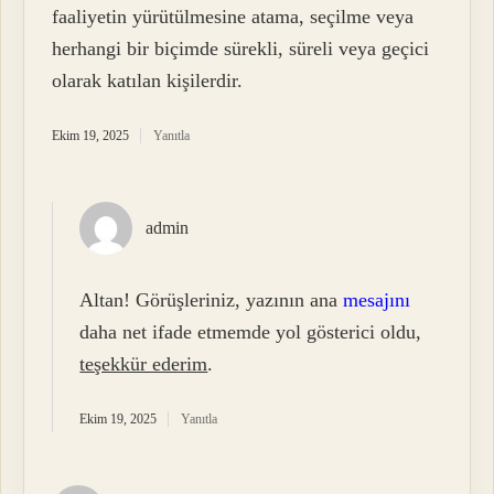
faaliyetin yürütülmesine atama, seçilme veya
herhangi bir biçimde sürekli, süreli veya geçici
olarak katılan kişilerdir.
Ekim 19, 2025
Yanıtla
admin
Altan! Görüşleriniz, yazının ana
mesajını
daha net ifade etmemde yol gösterici oldu,
teşekkür ederim
.
Ekim 19, 2025
Yanıtla