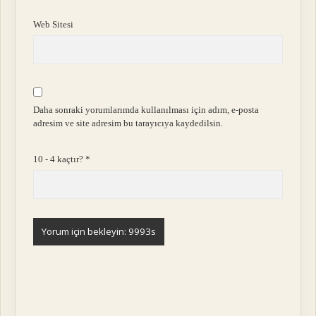
Web Sitesi
Daha sonraki yorumlarımda kullanılması için adım, e-posta
adresim ve site adresim bu tarayıcıya kaydedilsin.
10 - 4 kaçtır?
*