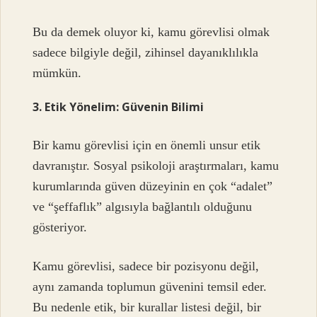
Bu da demek oluyor ki, kamu görevlisi olmak
sadece bilgiyle değil, zihinsel dayanıklılıkla
mümkün.
3. Etik Yönelim: Güvenin Bilimi
Bir kamu görevlisi için en önemli unsur etik
davranıştır. Sosyal psikoloji araştırmaları, kamu
kurumlarında güven düzeyinin en çok “adalet”
ve “şeffaflık” algısıyla bağlantılı olduğunu
gösteriyor.
Kamu görevlisi, sadece bir pozisyonu değil,
aynı zamanda toplumun güvenini temsil eder.
Bu nedenle etik, bir kurallar listesi değil, bir