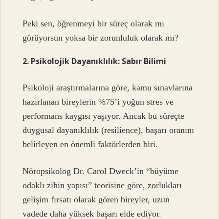
Peki sen, öğrenmeyi bir süreç olarak mı
görüyorsun yoksa bir zorunluluk olarak mı?
2. Psikolojik Dayanıklılık: Sabır Bilimi
Psikoloji araştırmalarına göre, kamu sınavlarına
hazırlanan bireylerin %75’i yoğun stres ve
performans kaygısı yaşıyor. Ancak bu süreçte
duygusal dayanıklılık (resilience), başarı oranını
belirleyen en önemli faktörlerden biri.
Nöropsikolog Dr. Carol Dweck’in “büyüme
odaklı zihin yapısı” teorisine göre, zorlukları
gelişim fırsatı olarak gören bireyler, uzun
vadede daha yüksek başarı elde ediyor.