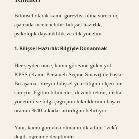
Bilimsel olarak kamu görevlisi olma süreci üç
aşamada incelenebilir: bilişsel hazırlık,
psikolojik dayanıklılık ve etik yönelim.
1. Bilişsel Hazırlık: Bilgiyle Donanmak
Her şeyden önce, kamu görevine giden yol
KPSS (Kamu Personeli Seçme Sınavı) ile başlar.
Bu aşama, bireyin bilişsel yeterliliğini ölçen bir
süreçtir. Eğitim bilimciler, düzenli tekrar, dikkat
yönetimi ve bilgi çağrışımı tekniklerinin başarı
oranını %40’a kadar artırdığını belirtiyor.
Yani, kamu görevlisi olmanın ilk adımı “zekâ”
değil, öğrenme disiplinidir.