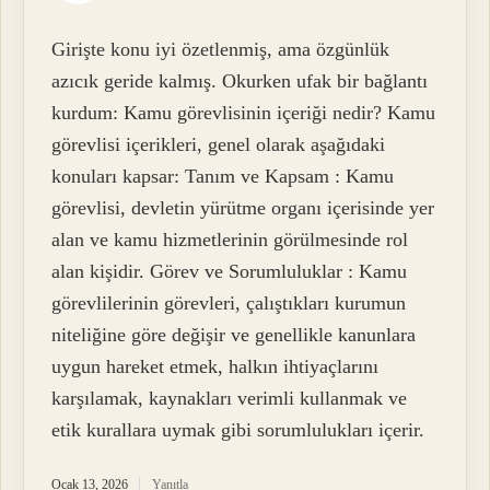
Girişte konu iyi özetlenmiş, ama özgünlük
azıcık geride kalmış. Okurken ufak bir bağlantı
kurdum: Kamu görevlisinin içeriği nedir? Kamu
görevlisi içerikleri, genel olarak aşağıdaki
konuları kapsar: Tanım ve Kapsam : Kamu
görevlisi, devletin yürütme organı içerisinde yer
alan ve kamu hizmetlerinin görülmesinde rol
alan kişidir. Görev ve Sorumluluklar : Kamu
görevlilerinin görevleri, çalıştıkları kurumun
niteliğine göre değişir ve genellikle kanunlara
uygun hareket etmek, halkın ihtiyaçlarını
karşılamak, kaynakları verimli kullanmak ve
etik kurallara uymak gibi sorumlulukları içerir.
Ocak 13, 2026
Yanıtla