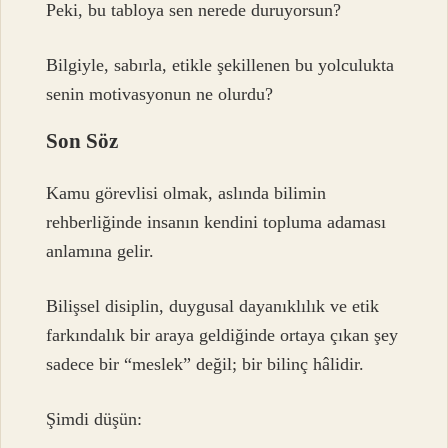
Peki, bu tabloya sen nerede duruyorsun?
Bilgiyle, sabırla, etikle şekillenen bu yolculukta
senin motivasyonun ne olurdu?
Son Söz
Kamu görevlisi olmak, aslında bilimin
rehberliğinde insanın kendini topluma adaması
anlamına gelir.
Bilişsel disiplin, duygusal dayanıklılık ve etik
farkındalık bir araya geldiğinde ortaya çıkan şey
sadece bir “meslek” değil; bir bilinç hâlidir.
Şimdi düşün: