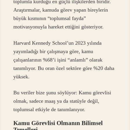
toplumla kurduğu en güçlü ilişkilerden biridir.
Araştırmalar, kamuda görev yapan bireylerin
büyük kısmının “toplumsal fayda”
motivasyonuyla hareket ettiğini gösteriyor.
Harvard Kennedy School’un 2023 yılında
yayımladığı bir çalışmaya göre, kamu
çalışanlarının %68’i işini “anlamlı” olarak
tanımlıyor. Bu oran özel sektöre göre %20 daha
yüksek.
Bu veriler bize şunu söylüyor: Kamu görevlisi
olmak, sadece maaş ya da statüyle değil,
toplumsal etkiyle de tanımlanıyor.
Kamu Görevlisi Olmanın Bilimsel
Temelleri