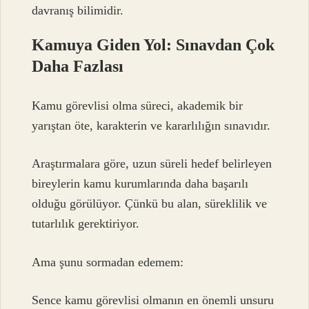
davranış bilimidir.
Kamuya Giden Yol: Sınavdan Çok
Daha Fazlası
Kamu görevlisi olma süreci, akademik bir
yarıştan öte, karakterin ve kararlılığın sınavıdır.
Araştırmalara göre, uzun süreli hedef belirleyen
bireylerin kamu kurumlarında daha başarılı
olduğu görülüyor. Çünkü bu alan, süreklilik ve
tutarlılık gerektiriyor.
Ama şunu sormadan edemem:
Sence kamu görevlisi olmanın en önemli unsuru