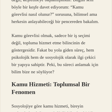
böyle bir keşfe davet ediyorum: “Kamu
görevlisi nasıl olunur?” sorusuna, bilimsel ama
herkesin anlayabileceği bir pencereden bakalım.
Kamu görevlisi olmak, sadece bir iş seçimi
değil, topluma hizmet etme bilincinin de
göstergesidir. Fakat bu yola giden süreç, hem
psikolojik hem de sosyolojik olarak ilgi çekici
bir yapıya sahiptir. Peki, bu süreci anlamak için
bilim bize ne söylüyor?
Kamu Hizmeti: Toplumsal Bir
Fenomen
Sosyolojiye göre kamu hizmeti, bireyin