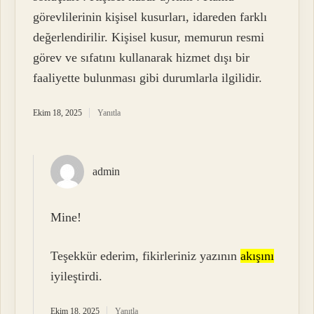
görevlilerinin kişisel kusurları, idareden farklı
değerlendirilir. Kişisel kusur, memurun resmi
görev ve sıfatını kullanarak hizmet dışı bir
faaliyette bulunması gibi durumlarla ilgilidir.
Ekim 18, 2025
Yanıtla
admin
Mine!
Teşekkür ederim, fikirleriniz yazının
akışını
iyileştirdi.
Ekim 18, 2025
Yanıtla