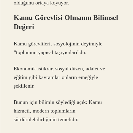
olduğunu ortaya koyuyor.
Kamu Görevlisi Olmanın Bilimsel
Değeri
Kamu görevlileri, sosyolojinin deyimiyle
“toplumun yapısal taşıyıcıları”dır.
Ekonomik istikrar, sosyal düzen, adalet ve
eğitim gibi kavramlar onların emeğiyle
şekillenir.
Bunun için bilimin söylediği açık: Kamu
hizmeti, modern toplumların
sürdürülebilirliğinin temelidir.