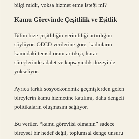
bilgi midir, yoksa hizmet etme isteği mi?
Kamu Görevinde Çeşitlilik ve Eşitlik
Bilim bize çeşitliliğin verimliliği artırdığını
söylüyor. OECD verilerine göre, kadınların
kamudaki temsil oranı arttıkça, karar
süreçlerinde adalet ve kapsayıcılık düzeyi de
yükseliyor.
Ayrıca farklı sosyoekonomik geçmişlerden gelen
bireylerin kamu hizmetine katılımı, daha dengeli
politikaların oluşmasını sağlıyor.
Bu veriler, “kamu görevlisi olmanın” sadece
bireysel bir hedef değil, toplumsal denge unsuru