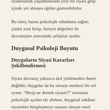
uyumsuzluk yaşadıklarında yeni bir siyasi grup
içinde yer almaya eğilim gösterebilirler.
Bu süreç bazen psikolojik rahatlama sağlar;
çünkü yeni hizip, bireyin değerleri ile
davranışları arasındaki çelişkiyi azaltır.
Duygusal Psikoloji Boyutu
Duyguların Siyasi Kararları
Şekillendirmesi
Siyasi davranış yalnızca akıl yürütmeden ibaret
değildir; duygular da bu süreçte merkezi bir rol
oynar. “Hizip ne demek siyaset?” sorusunu
psikolojik açıdan ele alırken, duygusal zekânın
siyasetten hizipleşmeye uzanan süreçte nasıl