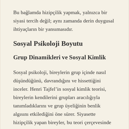
Bu bağlamda hizipçilik yapmak, yalnızca bir
siyasi tercih değil; aynı zamanda derin duygusal
ihtiyaçların bir yansımasıdır.
Sosyal Psikoloji Boyutu
Grup Dinamikleri ve Sosyal Kimlik
Sosyal psikoloji, bireylerin grup içinde nasıl
düşündüğünü, davrandığını ve hissettiğini
inceler. Henri Tajfel’in sosyal kimlik teorisi,
bireylerin kendilerini grupları aracılığıyla
tanımladıklarını ve grup üyeliğinin benlik
algısını etkilediğini öne sürer. Siyasette
hizipçilik yapan bireyler, bu teori çerçevesinde