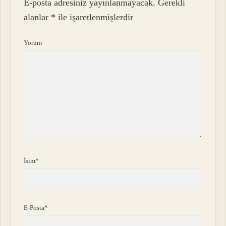
E-posta adresiniz yayınlanmayacak.
Gerekli
alanlar
*
ile işaretlenmişlerdir
Yorum
İsim*
E-Posta*