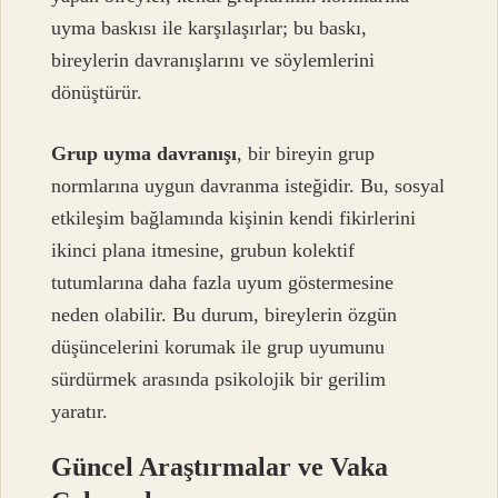
uyma baskısı ile karşılaşırlar; bu baskı,
bireylerin davranışlarını ve söylemlerini
dönüştürür.
Grup uyma davranışı
, bir bireyin grup
normlarına uygun davranma isteğidir. Bu, sosyal
etkileşim bağlamında kişinin kendi fikirlerini
ikinci plana itmesine, grubun kolektif
tutumlarına daha fazla uyum göstermesine
neden olabilir. Bu durum, bireylerin özgün
düşüncelerini korumak ile grup uyumunu
sürdürmek arasında psikolojik bir gerilim
yaratır.
Güncel Araştırmalar ve Vaka