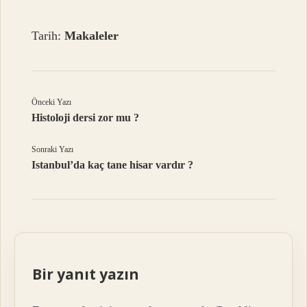
Tarih:
Makaleler
Önceki Yazı
Histoloji dersi zor mu ?
Sonraki Yazı
Istanbul’da kaç tane hisar vardır ?
Bir yanıt yazın