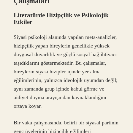
Çalışmaları
Literatürde Hizipçilik ve Psikolojik
Etkiler
Siyasi psikoloji alanında yapılan meta-analizler,
hizipçilik yapan bireylerin genellikle yüksek
duygusal duyarlılık ve güçlü sosyal bağ ihtiyacı
taşıdıklarını göstermektedir. Bu çalışmalar,
bireylerin siyasi hizipler içinde yer alma
eğilimlerinin, yalnızca ideolojik uyumdan değil;
aynı zamanda grup içinde kabul görme ve
aidiyet duyma arayışından kaynaklandığını
ortaya koyar.
Bir vaka çalışmasında, belirli bir siyasal partinin
genç üyelerinin hizipçilik eğilimleri