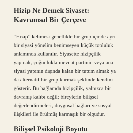
Hizip Ne Demek Siyaset:
Kavramsal Bir Çerçeve
“Hizip” kelimesi genellikle bir grup içinde ayrı
bir siyasi yönelim benimseyen küçük topluluk
anlamında kullanılır. Siyasette hizipçilik
yapmak, çoğunlukla mevcut partinin veya ana
siyasi yapının dışında kalan bir tutum almak ya
da alternatif bir grup kurmak şeklinde kendini
gösterir. Bu bağlamda hizipçilik, yalnızca bir
davranış kalıbı değil; bireylerin bilişsel
değerlendirmeleri, duygusal bağları ve sosyal
ilişkileri ile örülmüş karmaşık bir olgudur.
Bilişsel Psikoloji Boyutu