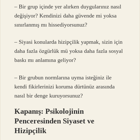
– Bir grup içinde yer alırken duygularınız nasıl
değişiyor? Kendinizi daha güvende mi yoksa
sınırlanmış mı hissediyorsunuz?
– Siyasi konularda hizipçilik yapmak, sizin için
daha fazla özgürlük mü yoksa daha fazla sosyal
baskı mı anlamına geliyor?
– Bir grubun normlarına uyma isteğiniz ile
kendi fikirlerinizi koruma dürtünüz arasında
nasıl bir denge kuruyorsunuz?
Kapanış: Psikolojinin
Penceresinden Siyaset ve
Hizipçilik