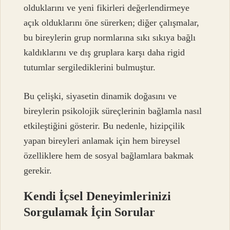
olduklarını ve yeni fikirleri değerlendirmeye
açık olduklarını öne sürerken; diğer çalışmalar,
bu bireylerin grup normlarına sıkı sıkıya bağlı
kaldıklarını ve dış gruplara karşı daha rigid
tutumlar sergilediklerini bulmuştur.
Bu çelişki, siyasetin dinamik doğasını ve
bireylerin psikolojik süreçlerinin bağlamla nasıl
etkileştiğini gösterir. Bu nedenle, hizipçilik
yapan bireyleri anlamak için hem bireysel
özelliklere hem de sosyal bağlamlara bakmak
gerekir.
Kendi İçsel Deneyimlerinizi
Sorgulamak İçin Sorular