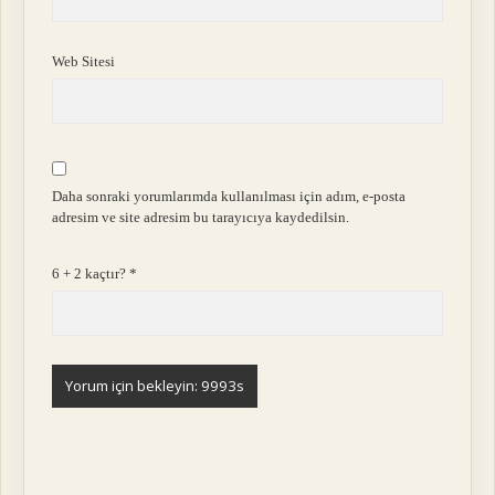
Web Sitesi
Daha sonraki yorumlarımda kullanılması için adım, e-posta
adresim ve site adresim bu tarayıcıya kaydedilsin.
6 + 2 kaçtır?
*