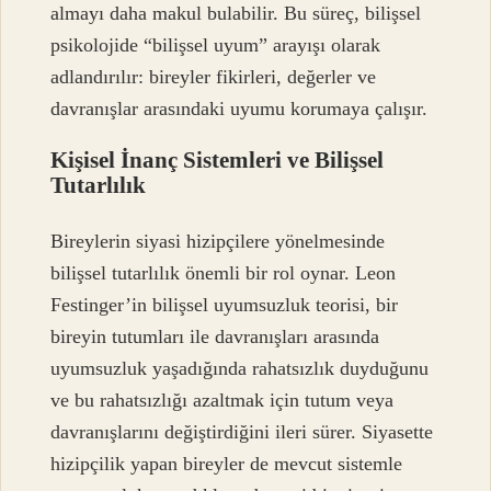
almayı daha makul bulabilir. Bu süreç, bilişsel
psikolojide “bilişsel uyum” arayışı olarak
adlandırılır: bireyler fikirleri, değerler ve
davranışlar arasındaki uyumu korumaya çalışır.
Kişisel İnanç Sistemleri ve Bilişsel
Tutarlılık
Bireylerin siyasi hizipçilere yönelmesinde
bilişsel tutarlılık önemli bir rol oynar. Leon
Festinger’in bilişsel uyumsuzluk teorisi, bir
bireyin tutumları ile davranışları arasında
uyumsuzluk yaşadığında rahatsızlık duyduğunu
ve bu rahatsızlığı azaltmak için tutum veya
davranışlarını değiştirdiğini ileri sürer. Siyasette
hizipçilik yapan bireyler de mevcut sistemle