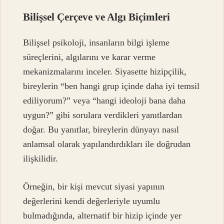
Bilişsel Çerçeve ve Algı Biçimleri
Bilişsel psikoloji, insanların bilgi işleme
süreçlerini, algılarını ve karar verme
mekanizmalarını inceler. Siyasette hizipçilik,
bireylerin “ben hangi grup içinde daha iyi temsil
ediliyorum?” veya “hangi ideoloji bana daha
uygun?” gibi sorulara verdikleri yanıtlardan
doğar. Bu yanıtlar, bireylerin dünyayı nasıl
anlamsal olarak yapılandırdıkları ile doğrudan
ilişkilidir.
Örneğin, bir kişi mevcut siyasi yapının
değerlerini kendi değerleriyle uyumlu
bulmadığında, alternatif bir hizip içinde yer