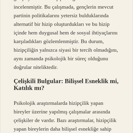
incelenmiştir. Bu çalışmada, gençlerin mevcut
partinin politikalarını yetersiz bulduklarında
alternatif bir hizip oluşturdukları ve bu hizip
içinde hem duygusal hem de sosyal ihtiyaçlarını
karşıladıkları gözlemlenmiştir. Bu durum,
hizipçiliğin yalnızca siyasi bir tercih olmadığını,
aynı zamanda psikolojik bir süreç olduğunu
doğrular niteliktedir.
Çelişkili Bulgular: Bilişsel Esneklik mi,
Katılık mı?
Psikolojik araştırmalarda hizipçilik yapan
bireyler üzerine yapılmış çalışmalar arasında
çelişkiler de vardır. Bazı araştırmalar, hizipçilik
yapan bireylerin daha bilişsel esnekliğe sahip