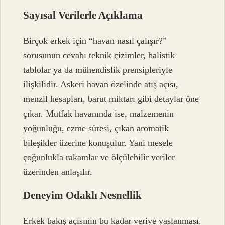
Sayısal Verilerle Açıklama
Birçok erkek için “havan nasıl çalışır?”
sorusunun cevabı teknik çizimler, balistik
tablolar ya da mühendislik prensipleriyle
ilişkilidir. Askeri havan özelinde atış açısı,
menzil hesapları, barut miktarı gibi detaylar öne
çıkar. Mutfak havanında ise, malzemenin
yoğunluğu, ezme süresi, çıkan aromatik
bileşikler üzerine konuşulur. Yani mesele
çoğunlukla rakamlar ve ölçülebilir veriler
üzerinden anlaşılır.
Deneyim Odaklı Nesnellik
Erkek bakış açısının bu kadar veriye yaslanması,