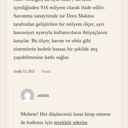
içerdiğinden 916 milyem olarak ifade edilir.
Savunma sanayisinde ise Dora Makina
tarafından geliştirilen bir milyem ölçer, ayrı
hassasiyet ayarıyla kullanıcıların ihtiyaçlarını
karşılar. Bu ölçer, havan ve obüs gibi
sistemlerin hedefe hassas bir şekilde atış
yapabilmesine katkı sağlar.
Aralık 15, 2025
Yanıtla
admin
Meltem! Her düşünceniz bana hitap etmese
de katkınız için
teşekkür ederim
.