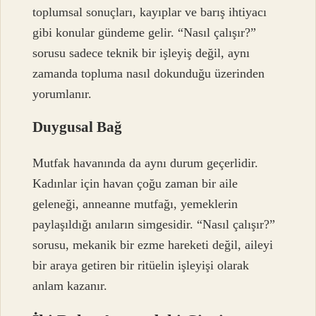
toplumsal sonuçları, kayıplar ve barış ihtiyacı
gibi konular gündeme gelir. “Nasıl çalışır?”
sorusu sadece teknik bir işleyiş değil, aynı
zamanda topluma nasıl dokunduğu üzerinden
yorumlanır.
Duygusal Bağ
Mutfak havanında da aynı durum geçerlidir.
Kadınlar için havan çoğu zaman bir aile
geleneği, anneanne mutfağı, yemeklerin
paylaşıldığı anıların simgesidir. “Nasıl çalışır?”
sorusu, mekanik bir ezme hareketi değil, aileyi
bir araya getiren bir ritüelin işleyişi olarak
anlam kazanır.