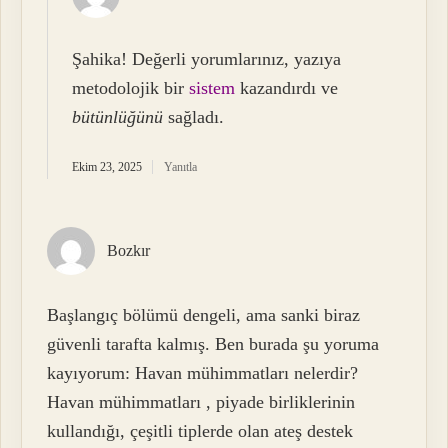
Şahika! Değerli yorumlarınız, yazıya
metodolojik bir
sistem
kazandırdı ve
bütünlüğünü
sağladı.
Ekim 23, 2025
Yanıtla
Bozkır
Başlangıç bölümü dengeli, ama sanki biraz
güvenli tarafta kalmış. Ben burada şu yoruma
kayıyorum: Havan mühimmatları nelerdir?
Havan mühimmatları , piyade birliklerinin
kullandığı, çeşitli tiplerde olan ateş destek