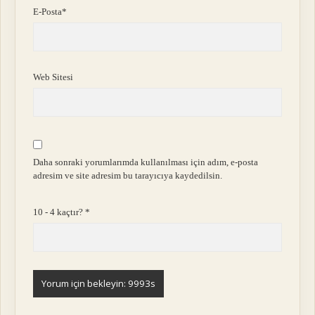
E-Posta*
Web Sitesi
Daha sonraki yorumlarımda kullanılması için adım, e-posta
adresim ve site adresim bu tarayıcıya kaydedilsin.
10 - 4 kaçtır?
*