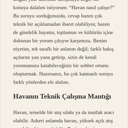
konuya dalalım istiyorum: “Havan nasıl çalışır?”
Bu soruyu sorduğunuzda, cevap bazen çok
teknik bir açıklamadan ibaret olabiliyor, bazen
de gündelik hayatın, toplumun ve kültürün içine
dokunan bir yorum çıkıyor karşımıza. Benim
niyetim, tek taraflı bir anlatım değil; farklı bakış
açılarını yan yana getirip, sizin de kendi
yorumunuzu katabileceğiniz bir sohbet ortamı
oluşturmak. Hazırsanız, bu çok katmanlı soruyu
farklı yönlerden ele alalım.
Havanın Teknik Çalışma Mantığı
Havan, temelde bir atış silahı ya da mutfak aracı
olabilir. Askeri anlamda havan, yüksek açılı atış