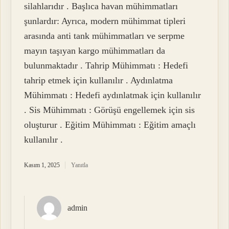
silahlarıdır . Başlıca havan mühimmatları
şunlardır: Ayrıca, modern mühimmat tipleri
arasında anti tank mühimmatları ve serpme
mayın taşıyan kargo mühimmatları da
bulunmaktadır . Tahrip Mühimmatı : Hedefi
tahrip etmek için kullanılır . Aydınlatma
Mühimmatı : Hedefi aydınlatmak için kullanılır
. Sis Mühimmatı : Görüşü engellemek için sis
oluşturur . Eğitim Mühimmatı : Eğitim amaçlı
kullanılır .
Kasım 1, 2025
Yanıtla
admin