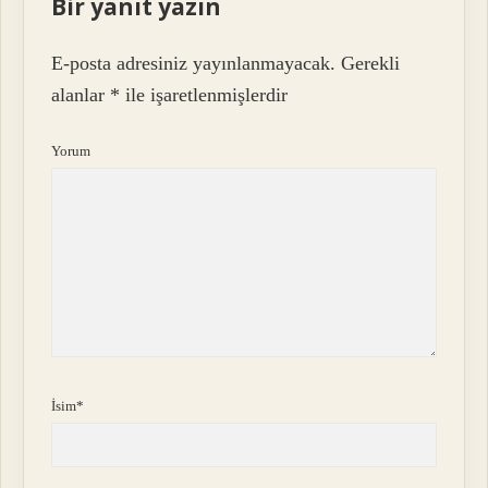
Bir yanıt yazın
E-posta adresiniz yayınlanmayacak.
Gerekli
alanlar
*
ile işaretlenmişlerdir
Yorum
İsim*