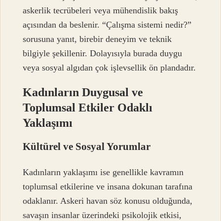
askerlik tecrübeleri veya mühendislik bakış
açısından da beslenir. “Çalışma sistemi nedir?”
sorusuna yanıt, birebir deneyim ve teknik
bilgiyle şekillenir. Dolayısıyla burada duygu
veya sosyal algıdan çok işlevsellik ön plandadır.
Kadınların Duygusal ve
Toplumsal Etkiler Odaklı
Yaklaşımı
Kültürel ve Sosyal Yorumlar
Kadınların yaklaşımı ise genellikle kavramın
toplumsal etkilerine ve insana dokunan tarafına
odaklanır. Askeri havan söz konusu olduğunda,
savaşın insanlar üzerindeki psikolojik etkisi,