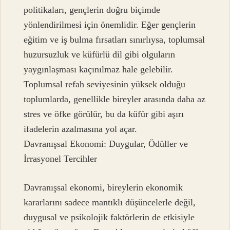
politikaları, gençlerin doğru biçimde
yönlendirilmesi için önemlidir. Eğer gençlerin
eğitim ve iş bulma fırsatları sınırlıysa, toplumsal
huzursuzluk ve küfürlü dil gibi olguların
yaygınlaşması kaçınılmaz hale gelebilir.
Toplumsal refah seviyesinin yüksek olduğu
toplumlarda, genellikle bireyler arasında daha az
stres ve öfke görülür, bu da küfür gibi aşırı
ifadelerin azalmasına yol açar.
Davranışsal Ekonomi: Duygular, Ödüller ve
İrrasyonel Tercihler
Davranışsal ekonomi, bireylerin ekonomik
kararlarını sadece mantıklı düşüncelerle değil,
duygusal ve psikolojik faktörlerin de etkisiyle