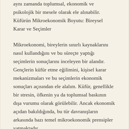
aynı zamanda toplumsal, ekonomik ve
psikolojik bir mesele olarak ele alınabilir.
Küfürün Mikroekonomik Boyutu: Bireysel
Karar ve Seçimler
Mikroekonomi, bireylerin sınırlı kaynaklarını
nasıl kullandığını ve bu süreçte yaptığı
seçimlerin sonuçlarını inceleyen bir alandır.
Gençlerin küfür etme eğilimini, kişisel karar
mekanizmaları ve bu seçimlerin ekonomik
sonuçları açısından ele alalım. Küfür, genellikle
bir stresin, öfkenin ya da toplumsal baskının
dışa vurumu olarak görülebilir. Ancak ekonomik
açıdan bakıldığında, bu tür davranışların
arkasında bazı temel mikroekonomik prensipler
yatmaktadır.