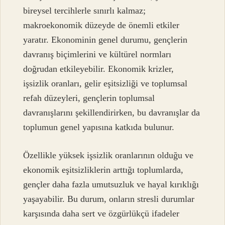
bireysel tercihlerle sınırlı kalmaz;
makroekonomik düzeyde de önemli etkiler
yaratır. Ekonominin genel durumu, gençlerin
davranış biçimlerini ve kültürel normları
doğrudan etkileyebilir. Ekonomik krizler,
işsizlik oranları, gelir eşitsizliği ve toplumsal
refah düzeyleri, gençlerin toplumsal
davranışlarını şekillendirirken, bu davranışlar da
toplumun genel yapısına katkıda bulunur.
Özellikle yüksek işsizlik oranlarının olduğu ve
ekonomik eşitsizliklerin arttığı toplumlarda,
gençler daha fazla umutsuzluk ve hayal kırıklığı
yaşayabilir. Bu durum, onların stresli durumlar
karşısında daha sert ve özgürlükçü ifadeler