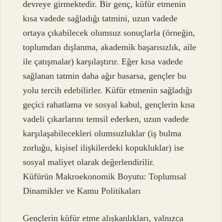
devreye girmektedir. Bir genç, küfür etmenin
kısa vadede sağladığı tatmini, uzun vadede
ortaya çıkabilecek olumsuz sonuçlarla (örneğin,
toplumdan dışlanma, akademik başarısızlık, aile
ile çatışmalar) karşılaştırır. Eğer kısa vadede
sağlanan tatmin daha ağır basarsa, gençler bu
yolu tercih edebilirler. Küfür etmenin sağladığı
geçici rahatlama ve sosyal kabul, gençlerin kısa
vadeli çıkarlarını temsil ederken, uzun vadede
karşılaşabilecekleri olumsuzluklar (iş bulma
zorluğu, kişisel ilişkilerdeki kopukluklar) ise
sosyal maliyet olarak değerlendirilir.
Küfürün Makroekonomik Boyutu: Toplumsal
Dinamikler ve Kamu Politikaları
Gençlerin küfür etme alışkanlıkları, yalnızca