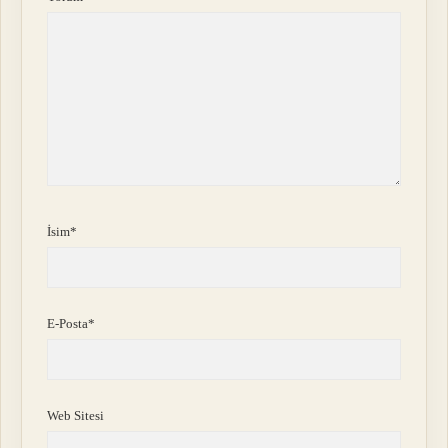
İsim*
E-Posta*
Web Sitesi