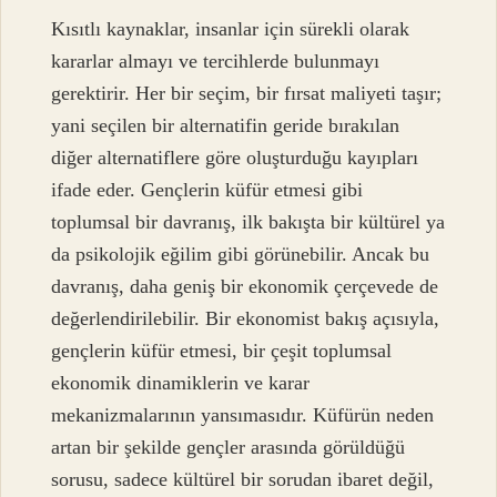
Kısıtlı kaynaklar, insanlar için sürekli olarak
kararlar almayı ve tercihlerde bulunmayı
gerektirir. Her bir seçim, bir fırsat maliyeti taşır;
yani seçilen bir alternatifin geride bırakılan
diğer alternatiflere göre oluşturduğu kayıpları
ifade eder. Gençlerin küfür etmesi gibi
toplumsal bir davranış, ilk bakışta bir kültürel ya
da psikolojik eğilim gibi görünebilir. Ancak bu
davranış, daha geniş bir ekonomik çerçevede de
değerlendirilebilir. Bir ekonomist bakış açısıyla,
gençlerin küfür etmesi, bir çeşit toplumsal
ekonomik dinamiklerin ve karar
mekanizmalarının yansımasıdır. Küfürün neden
artan bir şekilde gençler arasında görüldüğü
sorusu, sadece kültürel bir sorudan ibaret değil,