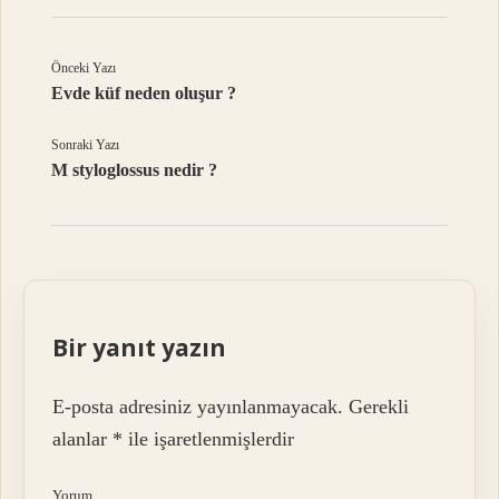
Önceki Yazı
Evde küf neden oluşur ?
Sonraki Yazı
M styloglossus nedir ?
Bir yanıt yazın
E-posta adresiniz yayınlanmayacak.
Gerekli
alanlar
*
ile işaretlenmişlerdir
Yorum