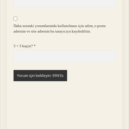
Daha sonraki yorumlarımda kullanılması için adım, e-posta
adresim ve site adresim bu tarayıcıya kaydedilsin.
5 + 3 kaçtır?
*