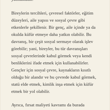
Bireylerin tercihleri, çevresel faktörler, eğitim
düzeyleri, aile yapısı ve sosyal çevre gibi
etkenlerle şekillenir. Bir genç, aile içinde ya da
okulda küfür etmeye daha yatkın olabilir. Bu
davranış, bir çeşit sosyal sermaye olarak işlev
görebilir; yani, bireyler, bu tür davranışları
sosyal çevrelerinde kabul görmek veya kendi
benliklerini ifade etmek için kullanabilirler.
Gençler için sosyal çevre, kaynakların kısıtlı
olduğu bir alandır ve bu çevrede kabul görmek,
statü elde etmek, kimlik inşa etmek için küfür
etmek bir yol olabilir.
Ayrıca, fırsat maliyeti kavramı da burada