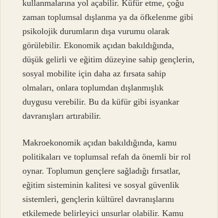
kullanmalarına yol açabilir. Küfür etme, çoğu
zaman toplumsal dışlanma ya da öfkelenme gibi
psikolojik durumların dışa vurumu olarak
görülebilir. Ekonomik açıdan bakıldığında,
düşük gelirli ve eğitim düzeyine sahip gençlerin,
sosyal mobilite için daha az fırsata sahip
olmaları, onlara toplumdan dışlanmışlık
duygusu verebilir. Bu da küfür gibi isyankar
davranışları artırabilir.
Makroekonomik açıdan bakıldığında, kamu
politikaları ve toplumsal refah da önemli bir rol
oynar. Toplumun gençlere sağladığı fırsatlar,
eğitim sisteminin kalitesi ve sosyal güvenlik
sistemleri, gençlerin kültürel davranışlarını
etkilemede belirleyici unsurlar olabilir. Kamu