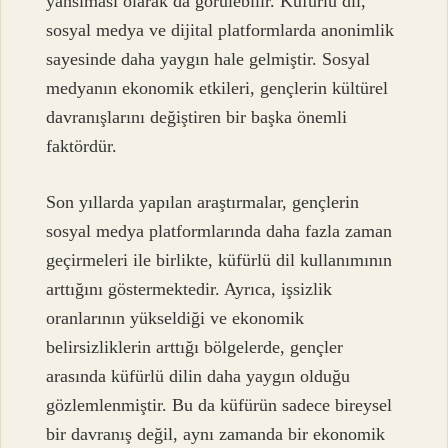
yansıması olarak da görülebilir. Küfürlü dil,
sosyal medya ve dijital platformlarda anonimlik
sayesinde daha yaygın hale gelmiştir. Sosyal
medyanın ekonomik etkileri, gençlerin kültürel
davranışlarını değiştiren bir başka önemli
faktördür.
Son yıllarda yapılan araştırmalar, gençlerin
sosyal medya platformlarında daha fazla zaman
geçirmeleri ile birlikte, küfürlü dil kullanımının
arttığını göstermektedir. Ayrıca, işsizlik
oranlarının yükseldiği ve ekonomik
belirsizliklerin arttığı bölgelerde, gençler
arasında küfürlü dilin daha yaygın olduğu
gözlemlenmiştir. Bu da küfürün sadece bireysel
bir davranış değil, aynı zamanda bir ekonomik