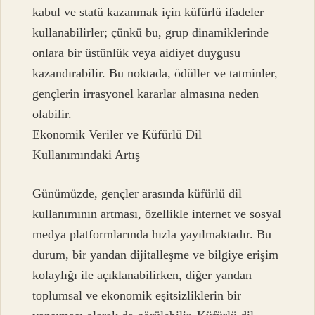
kabul ve statü kazanmak için küfürlü ifadeler
kullanabilirler; çünkü bu, grup dinamiklerinde
onlara bir üstünlük veya aidiyet duygusu
kazandırabilir. Bu noktada, ödüller ve tatminler,
gençlerin irrasyonel kararlar almasına neden
olabilir.
Ekonomik Veriler ve Küfürlü Dil
Kullanımındaki Artış
Günümüzde, gençler arasında küfürlü dil
kullanımının artması, özellikle internet ve sosyal
medya platformlarında hızla yayılmaktadır. Bu
durum, bir yandan dijitalleşme ve bilgiye erişim
kolaylığı ile açıklanabilirken, diğer yandan
toplumsal ve ekonomik eşitsizliklerin bir