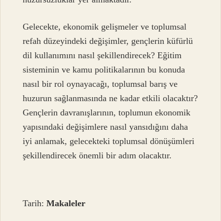
Gelecekte, ekonomik gelişmeler ve toplumsal
refah düzeyindeki değişimler, gençlerin küfürlü
dil kullanımını nasıl şekillendirecek? Eğitim
sisteminin ve kamu politikalarının bu konuda
nasıl bir rol oynayacağı, toplumsal barış ve
huzurun sağlanmasında ne kadar etkili olacaktır?
Gençlerin davranışlarının, toplumun ekonomik
yapısındaki değişimlere nasıl yansıdığını daha
iyi anlamak, gelecekteki toplumsal dönüşümleri
şekillendirecek önemli bir adım olacaktır.
Tarih:
Makaleler