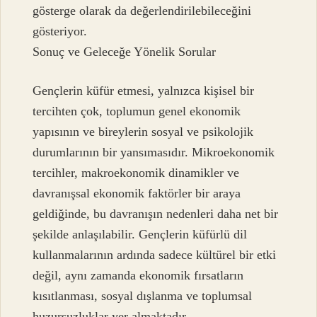
gösterge olarak da değerlendirilebileceğini
gösteriyor.
Sonuç ve Geleceğe Yönelik Sorular
Gençlerin küfür etmesi, yalnızca kişisel bir
tercihten çok, toplumun genel ekonomik
yapısının ve bireylerin sosyal ve psikolojik
durumlarının bir yansımasıdır. Mikroekonomik
tercihler, makroekonomik dinamikler ve
davranışsal ekonomik faktörler bir araya
geldiğinde, bu davranışın nedenleri daha net bir
şekilde anlaşılabilir. Gençlerin küfürlü dil
kullanmalarının ardında sadece kültürel bir etki
değil, aynı zamanda ekonomik fırsatların
kısıtlanması, sosyal dışlanma ve toplumsal
huzursuzluklar yer almaktadır.