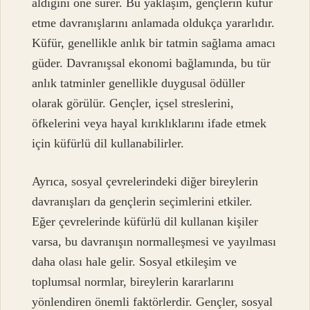
aldığını öne sürer. Bu yaklaşım, gençlerin küfür
etme davranışlarını anlamada oldukça yararlıdır.
Küfür, genellikle anlık bir tatmin sağlama amacı
güder. Davranışsal ekonomi bağlamında, bu tür
anlık tatminler genellikle duygusal ödüller
olarak görülür. Gençler, içsel streslerini,
öfkelerini veya hayal kırıklıklarını ifade etmek
için küfürlü dil kullanabilirler.
Ayrıca, sosyal çevrelerindeki diğer bireylerin
davranışları da gençlerin seçimlerini etkiler.
Eğer çevrelerinde küfürlü dil kullanan kişiler
varsa, bu davranışın normalleşmesi ve yayılması
daha olası hale gelir. Sosyal etkileşim ve
toplumsal normlar, bireylerin kararlarını
yönlendiren önemli faktörlerdir. Gençler, sosyal