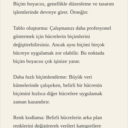
Biçim boyacısı, genellikle düzenleme ve tasarım
işlemlerinde devreye girer. Örneğin:
Tablo oluşturma: Çalışmanızı daha profesyonel
göstermek için hücrelerin biçimlerini
değiştirebilirsiniz. Ancak aynı biçimi birçok
hücreye uygulamak zor olabilir. Bu noktada
biçim boyacısı çok işinize yarar.
Daha hızlı biçimlendirme: Büyük veri
kümelerinde çalışırken, belirli bir hücrenin
biçimini hızlıca diğer hücrelere uygulamak
zaman kazandırır.
Renk kodlama: Belirli hücrelerin arka plan
renklerini değiştirerek verileri kategorilere