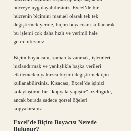
hücreye uygulayabilirsiniz. Excel’de bir
hücrenin biçimini manuel olarak tek tek
değiştirmek yerine, biçim boyacısını kullanarak
bu işlemi çok daha hızlı ve verimli hale
getirebilirsiniz.
Biçim boyacısını, zaman kazanmak, işlemleri
hızlandırmak ve yanlışlıkla başka verileri
etkilemeden yalnızca biçimi değiştirmek için
kullanabilirsiniz. Kısacası, Excel’de işinizi
kolaylaştıran bir “kopyala yapıştır” özelliğidir,
ancak burada sadece görsel öğeleri
kopyalarsınız.
Excel’de Biçim Boyacısı Nerede
Bulunur?