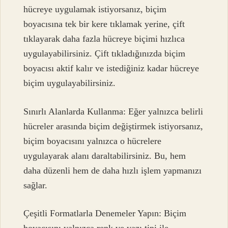
hücreye uygulamak istiyorsanız, biçim
boyacısına tek bir kere tıklamak yerine, çift
tıklayarak daha fazla hücreye biçimi hızlıca
uygulayabilirsiniz. Çift tıkladığınızda biçim
boyacısı aktif kalır ve istediğiniz kadar hücreye
biçim uygulayabilirsiniz.
Sınırlı Alanlarda Kullanma: Eğer yalnızca belirli
hücreler arasında biçim değiştirmek istiyorsanız,
biçim boyacısını yalnızca o hücrelere
uygulayarak alanı daraltabilirsiniz. Bu, hem
daha düzenli hem de daha hızlı işlem yapmanızı
sağlar.
Çeşitli Formatlarla Denemeler Yapın: Biçim