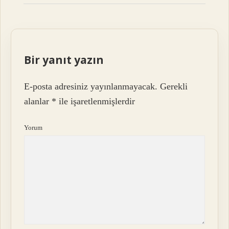
Bir yanıt yazın
E-posta adresiniz yayınlanmayacak.
Gerekli
alanlar
*
ile işaretlenmişlerdir
Yorum