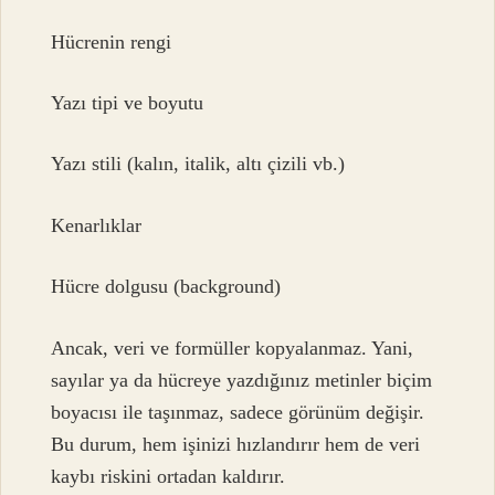
Hücrenin rengi
Yazı tipi ve boyutu
Yazı stili (kalın, italik, altı çizili vb.)
Kenarlıklar
Hücre dolgusu (background)
Ancak, veri ve formüller kopyalanmaz. Yani,
sayılar ya da hücreye yazdığınız metinler biçim
boyacısı ile taşınmaz, sadece görünüm değişir.
Bu durum, hem işinizi hızlandırır hem de veri
kaybı riskini ortadan kaldırır.