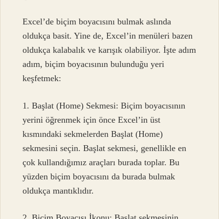
Excel’de biçim boyacısını bulmak aslında
oldukça basit. Yine de, Excel’in menüleri bazen
oldukça kalabalık ve karışık olabiliyor. İşte adım
adım, biçim boyacısının bulunduğu yeri
keşfetmek:
1. Başlat (Home) Sekmesi: Biçim boyacısının
yerini öğrenmek için önce Excel’in üst
kısmındaki sekmelerden Başlat (Home)
sekmesini seçin. Başlat sekmesi, genellikle en
çok kullandığımız araçları burada toplar. Bu
yüzden biçim boyacısını da burada bulmak
oldukça mantıklıdır.
2. Biçim Boyacısı İkonu: Başlat sekmesinin