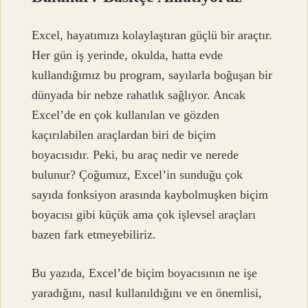
Excel, hayatımızı kolaylaştıran güçlü bir araçtır.
Her gün iş yerinde, okulda, hatta evde
kullandığımız bu program, sayılarla boğuşan bir
dünyada bir nebze rahatlık sağlıyor. Ancak
Excel’de en çok kullanılan ve gözden
kaçırılabilen araçlardan biri de biçim
boyacısıdır. Peki, bu araç nedir ve nerede
bulunur? Çoğumuz, Excel’in sunduğu çok
sayıda fonksiyon arasında kaybolmuşken biçim
boyacısı gibi küçük ama çok işlevsel araçları
bazen fark etmeyebiliriz.
Bu yazıda, Excel’de biçim boyacısının ne işe
yaradığını, nasıl kullanıldığını ve en önemlisi,