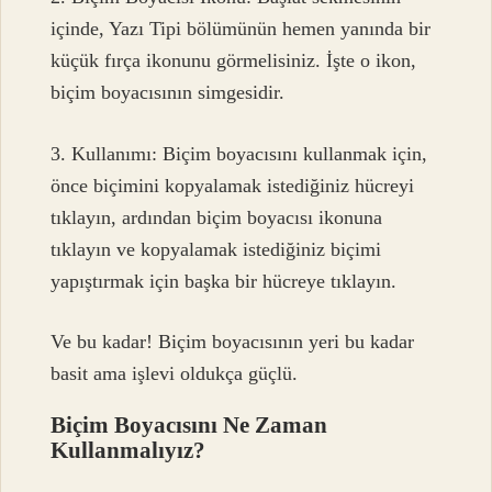
içinde, Yazı Tipi bölümünün hemen yanında bir
küçük fırça ikonunu görmelisiniz. İşte o ikon,
biçim boyacısının simgesidir.
3. Kullanımı: Biçim boyacısını kullanmak için,
önce biçimini kopyalamak istediğiniz hücreyi
tıklayın, ardından biçim boyacısı ikonuna
tıklayın ve kopyalamak istediğiniz biçimi
yapıştırmak için başka bir hücreye tıklayın.
Ve bu kadar! Biçim boyacısının yeri bu kadar
basit ama işlevi oldukça güçlü.
Biçim Boyacısını Ne Zaman
Kullanmalıyız?