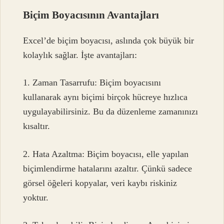
Biçim Boyacısının Avantajları
Excel’de biçim boyacısı, aslında çok büyük bir
kolaylık sağlar. İşte avantajları:
1. Zaman Tasarrufu: Biçim boyacısını
kullanarak aynı biçimi birçok hücreye hızlıca
uygulayabilirsiniz. Bu da düzenleme zamanınızı
kısaltır.
2. Hata Azaltma: Biçim boyacısı, elle yapılan
biçimlendirme hatalarını azaltır. Çünkü sadece
görsel öğeleri kopyalar, veri kaybı riskiniz
yoktur.