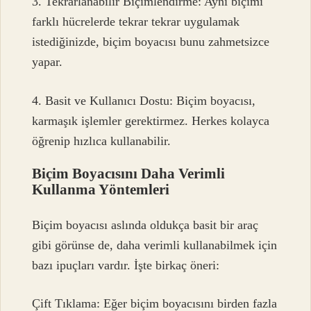
3. Tekrarlanabilir Biçimlendirme: Aynı biçimi
farklı hücrelerde tekrar tekrar uygulamak
istediğinizde, biçim boyacısı bunu zahmetsizce
yapar.
4. Basit ve Kullanıcı Dostu: Biçim boyacısı,
karmaşık işlemler gerektirmez. Herkes kolayca
öğrenip hızlıca kullanabilir.
Biçim Boyacısını Daha Verimli
Kullanma Yöntemleri
Biçim boyacısı aslında oldukça basit bir araç
gibi görünse de, daha verimli kullanabilmek için
bazı ipuçları vardır. İşte birkaç öneri:
Çift Tıklama: Eğer biçim boyacısını birden fazla