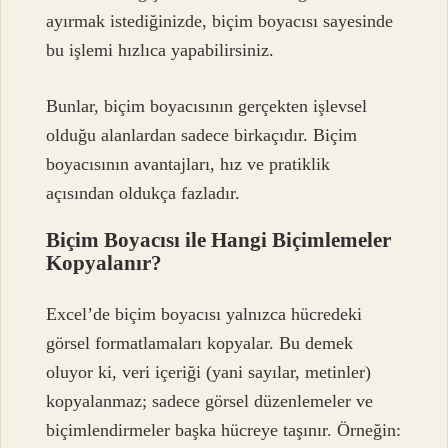
ayırmak istediğinizde, biçim boyacısı sayesinde
bu işlemi hızlıca yapabilirsiniz.
Bunlar, biçim boyacısının gerçekten işlevsel
olduğu alanlardan sadece birkaçıdır. Biçim
boyacısının avantajları, hız ve pratiklik
açısından oldukça fazladır.
Biçim Boyacısı ile Hangi Biçimlemeler
Kopyalanır?
Excel’de biçim boyacısı yalnızca hücredeki
görsel formatlamaları kopyalar. Bu demek
oluyor ki, veri içeriği (yani sayılar, metinler)
kopyalanmaz; sadece görsel düzenlemeler ve
biçimlendirmeler başka hücreye taşınır. Örneğin: