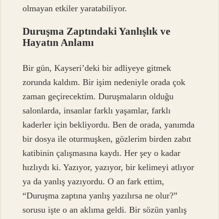
olmayan etkiler yaratabiliyor.
Duruşma Zaptındaki Yanlışlık ve
Hayatın Anlamı
Bir gün, Kayseri’deki bir adliyeye gitmek
zorunda kaldım. Bir işim nedeniyle orada çok
zaman geçirecektim. Duruşmaların olduğu
salonlarda, insanlar farklı yaşamlar, farklı
kaderler için bekliyordu. Ben de orada, yanımda
bir dosya ile oturmuşken, gözlerim birden zabıt
katibinin çalışmasına kaydı. Her şey o kadar
hızlıydı ki. Yazıyor, yazıyor, bir kelimeyi atlıyor
ya da yanlış yazıyordu. O an fark ettim,
“Duruşma zaptına yanlış yazılırsa ne olur?”
sorusu işte o an aklıma geldi. Bir sözün yanlış