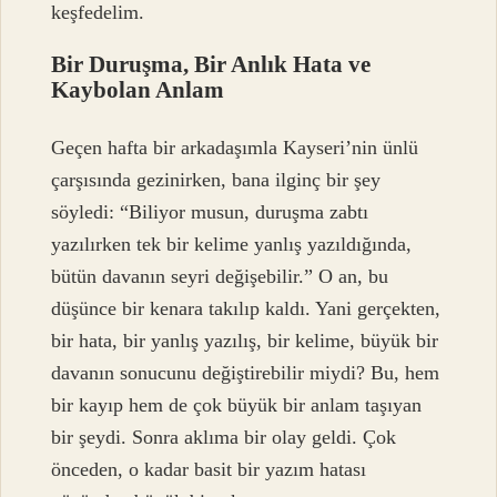
keşfedelim.
Bir Duruşma, Bir Anlık Hata ve
Kaybolan Anlam
Geçen hafta bir arkadaşımla Kayseri’nin ünlü
çarşısında gezinirken, bana ilginç bir şey
söyledi: “Biliyor musun, duruşma zabtı
yazılırken tek bir kelime yanlış yazıldığında,
bütün davanın seyri değişebilir.” O an, bu
düşünce bir kenara takılıp kaldı. Yani gerçekten,
bir hata, bir yanlış yazılış, bir kelime, büyük bir
davanın sonucunu değiştirebilir miydi? Bu, hem
bir kayıp hem de çok büyük bir anlam taşıyan
bir şeydi. Sonra aklıma bir olay geldi. Çok
önceden, o kadar basit bir yazım hatası