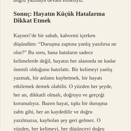
Sonuç: Hayatın Küçük Hatalarına
Dikkat Etmek
Kayseri’de bir sabah, kahvemi içerken
düşündüm: “Duruşma zaptına yanlış yazılırsa ne
olur?” Bu soru, bana hataların sadece
kelimelerde değil, hayatın her alanında ne kadar
önemli olduğunu hatırlattı. Bir kelimeyi yanlış
yazmak, bir anlamı kaybetmek, bir hayatı
etkilemek demek olabilir. O yüzden her şeyde,
her an, dikkatli olmalı, doğruyu ve gerçeği
korumalıyız. Bazen hayat, tıpkı bir duruşma
zabtı gibi, her an kaydedilir ve doğru
yazılmazsa, kaybolan şey geri gelmez. O
yüzden, her kelimeyi, her düşünceyi doğru