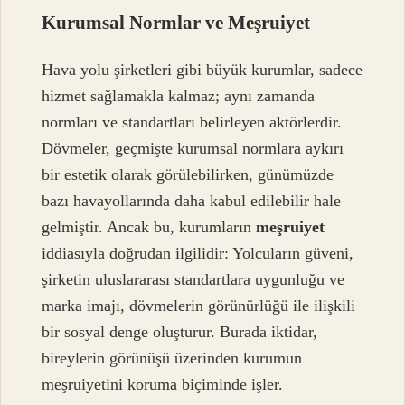
Kurumsal Normlar ve Meşruiyet
Hava yolu şirketleri gibi büyük kurumlar, sadece
hizmet sağlamakla kalmaz; aynı zamanda
normları ve standartları belirleyen aktörlerdir.
Dövmeler, geçmişte kurumsal normlara aykırı
bir estetik olarak görülebilirken, günümüzde
bazı havayollarında daha kabul edilebilir hale
gelmiştir. Ancak bu, kurumların
meşruiyet
iddiasıyla doğrudan ilgilidir: Yolcuların güveni,
şirketin uluslararası standartlara uygunluğu ve
marka imajı, dövmelerin görünürlüğü ile ilişkili
bir sosyal denge oluşturur. Burada iktidar,
bireylerin görünüşü üzerinden kurumun
meşruiyetini koruma biçiminde işler.