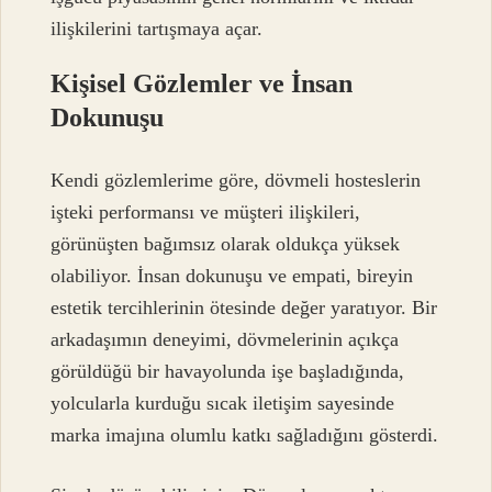
ilişkilerini tartışmaya açar.
Kişisel Gözlemler ve İnsan
Dokunuşu
Kendi gözlemlerime göre, dövmeli hosteslerin
işteki performansı ve müşteri ilişkileri,
görünüşten bağımsız olarak oldukça yüksek
olabiliyor. İnsan dokunuşu ve empati, bireyin
estetik tercihlerinin ötesinde değer yaratıyor. Bir
arkadaşımın deneyimi, dövmelerinin açıkça
görüldüğü bir havayolunda işe başladığında,
yolcularla kurduğu sıcak iletişim sayesinde
marka imajına olumlu katkı sağladığını gösterdi.