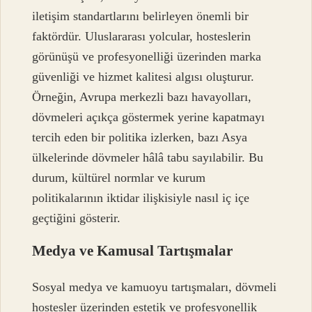
iletişim standartlarını belirleyen önemli bir
faktördür. Uluslararası yolcular, hosteslerin
görünüşü ve profesyonelliği üzerinden marka
güvenliği ve hizmet kalitesi algısı oluşturur.
Örneğin, Avrupa merkezli bazı havayolları,
dövmeleri açıkça göstermek yerine kapatmayı
tercih eden bir politika izlerken, bazı Asya
ülkelerinde dövmeler hâlâ tabu sayılabilir. Bu
durum, kültürel normlar ve kurum
politikalarının iktidar ilişkisiyle nasıl iç içe
geçtiğini gösterir.
Medya ve Kamusal Tartışmalar
Sosyal medya ve kamuoyu tartışmaları, dövmeli
hostesler üzerinden estetik ve profesyonellik