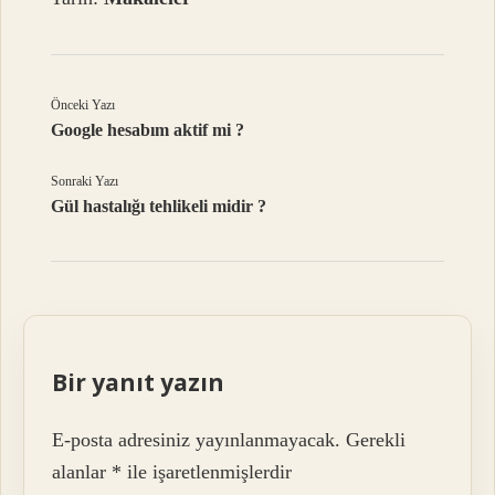
Önceki Yazı
Google hesabım aktif mi ?
Sonraki Yazı
Gül hastalığı tehlikeli midir ?
Bir yanıt yazın
E-posta adresiniz yayınlanmayacak.
Gerekli
alanlar
*
ile işaretlenmişlerdir