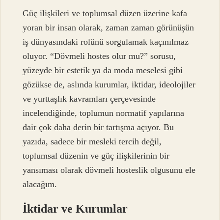
Güç ilişkileri ve toplumsal düzen üzerine kafa
yoran bir insan olarak, zaman zaman görünüşün
iş dünyasındaki rolünü sorgulamak kaçınılmaz
oluyor. “Dövmeli hostes olur mu?” sorusu,
yüzeyde bir estetik ya da moda meselesi gibi
gözükse de, aslında kurumlar, iktidar, ideolojiler
ve yurttaşlık kavramları çerçevesinde
incelendiğinde, toplumun normatif yapılarına
dair çok daha derin bir tartışma açıyor. Bu
yazıda, sadece bir mesleki tercih değil,
toplumsal düzenin ve güç ilişkilerinin bir
yansıması olarak dövmeli hosteslik olgusunu ele
alacağım.
İktidar ve Kurumlar