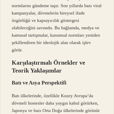
normlarını gündeme taşır. Son yıllarda bazı viral
kampanyalar, dövmelerin bireysel ifade
özgürlüğü ve kapsayıcılık göstergesi
olabileceğini savundu. Bu bağlamda, medya ve
kamusal tartışmalar, kurumsal normları yeniden
şekillendiren bir ideolojik alan olarak işlev
görür.
Karşılaştırmalı Örnekler ve
Teorik Yaklaşımlar
Batı ve Asya Perspektifi
Batı ülkelerinde, özellikle Kuzey Avrupa’da
dövmeli hostesler daha yaygın kabul görürken,
Japonya ve bazı Orta Doğu ülkelerinde görünür