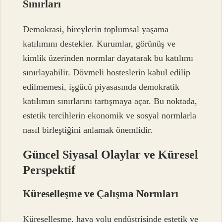
Sınırları
Demokrasi, bireylerin toplumsal yaşama
katılımını destekler. Kurumlar, görünüş ve
kimlik üzerinden normlar dayatarak bu katılımı
sınırlayabilir. Dövmeli hosteslerin kabul edilip
edilmemesi, işgücü piyasasında demokratik
katılımın sınırlarını tartışmaya açar. Bu noktada,
estetik tercihlerin ekonomik ve sosyal normlarla
nasıl birleştiğini anlamak önemlidir.
Güncel Siyasal Olaylar ve Küresel
Perspektif
Küreselleşme ve Çalışma Normları
Küreselleşme, hava yolu endüstrisinde estetik ve