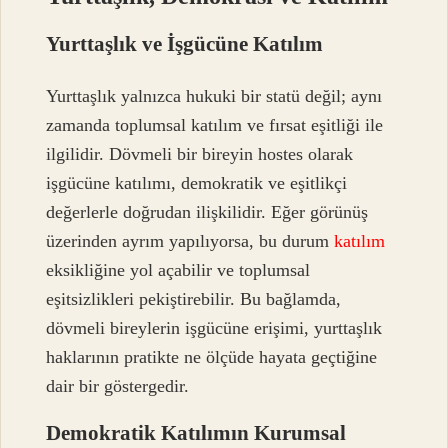
Yurttaşlık ve İşgücüne Katılım
Yurttaşlık yalnızca hukuki bir statü değil; aynı
zamanda toplumsal katılım ve fırsat eşitliği ile
ilgilidir. Dövmeli bir bireyin hostes olarak
işgücüne katılımı, demokratik ve eşitlikçi
değerlerle doğrudan ilişkilidir. Eğer görünüş
üzerinden ayrım yapılıyorsa, bu durum
katılım
eksikliğine yol açabilir ve toplumsal
eşitsizlikleri pekiştirebilir. Bu bağlamda,
dövmeli bireylerin işgücüne erişimi, yurttaşlık
haklarının pratikte ne ölçüde hayata geçtiğine
dair bir göstergedir.
Demokratik Katılımın Kurumsal