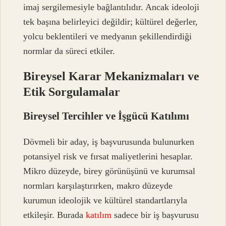
imaj sergilemesiyle bağlantılıdır. Ancak ideoloji
tek başına belirleyici değildir; kültürel değerler,
yolcu beklentileri ve medyanın şekillendirdiği
normlar da süreci etkiler.
Bireysel Karar Mekanizmaları ve
Etik Sorgulamalar
Bireysel Tercihler ve İşgücü Katılımı
Dövmeli bir aday, iş başvurusunda bulunurken
potansiyel risk ve fırsat maliyetlerini hesaplar.
Mikro düzeyde, birey görünüşünü ve kurumsal
normları karşılaştırırken, makro düzeyde
kurumun ideolojik ve kültürel standartlarıyla
etkileşir. Burada
katılım
sadece bir iş başvurusu