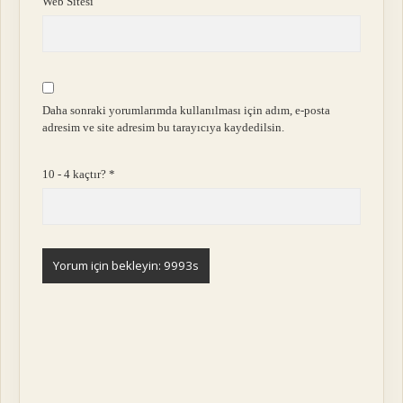
Web Sitesi
Daha sonraki yorumlarımda kullanılması için adım, e-posta
adresim ve site adresim bu tarayıcıya kaydedilsin.
10 - 4 kaçtır?
*