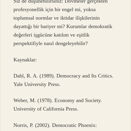
Siz de düşünebilirsiniz: Dövmeler gerçekten
profesyonellik için bir engel mi, yoksa
toplumsal normlar ve iktidar ilişkilerinin
dayattığı bir bariyer mi? Kurumlar demokratik
değerleri işgücüne katılım ve eşitlik
perspektifiyle nasıl dengeleyebilir?
Kaynaklar:
Dahl, R. A. (1989). Democracy and Its Critics.
Yale University Press.
Weber, M. (1978). Economy and Society.
University of California Press.
Norris, P. (2002). Democratic Phoenix: