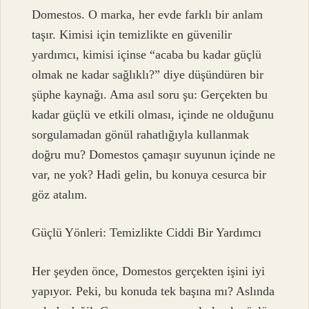
Domestos. O marka, her evde farklı bir anlam
taşır. Kimisi için temizlikte en güvenilir
yardımcı, kimisi içinse “acaba bu kadar güçlü
olmak ne kadar sağlıklı?” diye düşündüren bir
şüphe kaynağı. Ama asıl soru şu: Gerçekten bu
kadar güçlü ve etkili olması, içinde ne olduğunu
sorgulamadan gönül rahatlığıyla kullanmak
doğru mu? Domestos çamaşır suyunun içinde ne
var, ne yok? Hadi gelin, bu konuya cesurca bir
göz atalım.
Güçlü Yönleri: Temizlikte Ciddi Bir Yardımcı
Her şeyden önce, Domestos gerçekten işini iyi
yapıyor. Peki, bu konuda tek başına mı? Aslında