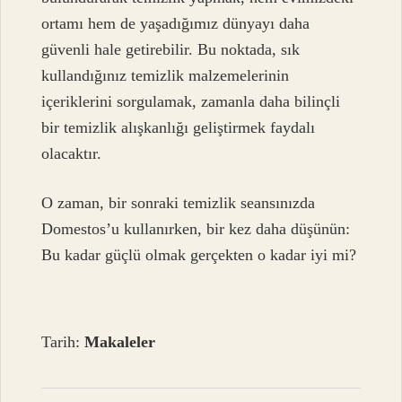
ortamı hem de yaşadığımız dünyayı daha
güvenli hale getirebilir. Bu noktada, sık
kullandığınız temizlik malzemelerinin
içeriklerini sorgulamak, zamanla daha bilinçli
bir temizlik alışkanlığı geliştirmek faydalı
olacaktır.
O zaman, bir sonraki temizlik seansınızda
Domestos’u kullanırken, bir kez daha düşünün:
Bu kadar güçlü olmak gerçekten o kadar iyi mi?
Tarih:
Makaleler