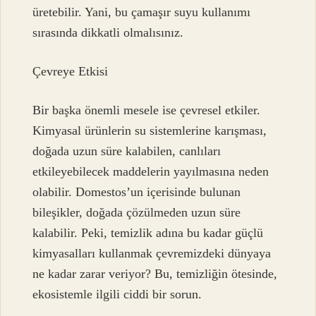
üretebilir. Yani, bu çamaşır suyu kullanımı
sırasında dikkatli olmalısınız.
Çevreye Etkisi
Bir başka önemli mesele ise çevresel etkiler.
Kimyasal ürünlerin su sistemlerine karışması,
doğada uzun süre kalabilen, canlıları
etkileyebilecek maddelerin yayılmasına neden
olabilir. Domestos’un içerisinde bulunan
bileşikler, doğada çözülmeden uzun süre
kalabilir. Peki, temizlik adına bu kadar güçlü
kimyasalları kullanmak çevremizdeki dünyaya
ne kadar zarar veriyor? Bu, temizliğin ötesinde,
ekosistemle ilgili ciddi bir sorun.