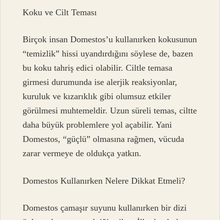
Koku ve Cilt Teması
Birçok insan Domestos’u kullanırken kokusunun
“temizlik” hissi uyandırdığını söylese de, bazen
bu koku tahriş edici olabilir. Ciltle temasa
girmesi durumunda ise alerjik reaksiyonlar,
kuruluk ve kızarıklık gibi olumsuz etkiler
görülmesi muhtemeldir. Uzun süreli temas, ciltte
daha büyük problemlere yol açabilir. Yani
Domestos, “güçlü” olmasına rağmen, vücuda
zarar vermeye de oldukça yatkın.
Domestos Kullanırken Nelere Dikkat Etmeli?
Domestos çamaşır suyunu kullanırken bir dizi