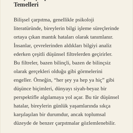
Temelleri
Bilişsel çarpıtma, genellikle psikoloji
literatüründe, bireylerin bilgi işleme süreçlerinde
ortaya çıkan mantık hataları olarak tanımlanır.
İnsanlar, çevrelerinden aldıkları bilgiyi analiz
ederken çeşitli düşünsel filtrelerden geçirirler.
Bu filtreler, bazen bilinçli, bazen de bilinçsiz
olarak gerçekleri olduğu gibi görmelerini
engeller. Örneğin, “her şey ya hep ya hiç” gibi
düşünce biçimleri, dünyayı siyah-beyaz bir
perspektifle algılamaya yol açar. Bu tür düşünsel
hatalar, bireylerin günlük yaşamlarında sıkça
karşılaşılan bir durumdur, ancak toplumsal
düzeyde de benzer çarpıtmalar gözlemlenebilir.