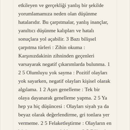
etkileyen ve gerçekliği yanlış bir şekilde
yorumlamamıza neden olan düşünme
hatalarıdır. Bu çarpıtmalar, yanlış inançlar,
yanıltıcı düşünme kalıpları ve hatalı
sonuçlara yol açabilir. 3 Bazı bilişsel
çarpıtma türleri : Zihin okuma :
Karşınızdakinin zihninden geçenleri
varsayarak negatif çıkarımlarda bulunma. 1
2 5 Olumluyu yok sayma : Pozitif olayları
yok sayarken, negatif olayları kişisel olarak
algılama. 1 2 Aşırı genelleme : Tek bir
olaya dayanarak genelleme yapma. 2 5 Ya
hep ya hiç düşüncesi : Olayları siyah ya da
beyaz olarak değerlendirme, gri tonlara yer
vermeme. 2 5 Felaketleştirme : Olayların en