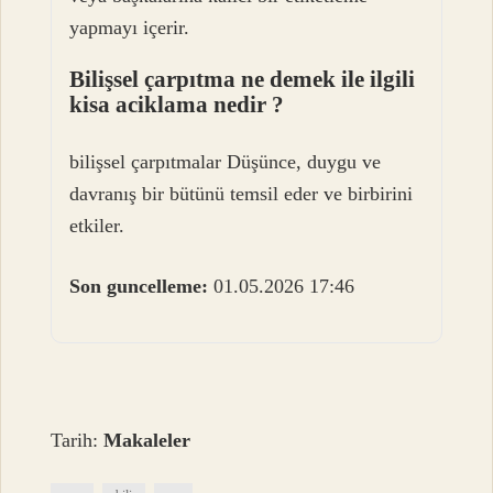
yapmayı içerir.
Bilişsel çarpıtma ne demek ile ilgili
kisa aciklama nedir ?
bilişsel çarpıtmalar Düşünce, duygu ve
davranış bir bütünü temsil eder ve birbirini
etkiler.
Son guncelleme:
01.05.2026 17:46
Tarih:
Makaleler