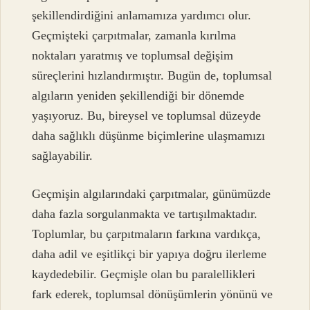
şekillendirdiğini anlamamıza yardımcı olur.
Geçmişteki çarpıtmalar, zamanla kırılma
noktaları yaratmış ve toplumsal değişim
süreçlerini hızlandırmıştır. Bugün de, toplumsal
algıların yeniden şekillendiği bir dönemde
yaşıyoruz. Bu, bireysel ve toplumsal düzeyde
daha sağlıklı düşünme biçimlerine ulaşmamızı
sağlayabilir.
Geçmişin algılarındaki çarpıtmalar, günümüzde
daha fazla sorgulanmakta ve tartışılmaktadır.
Toplumlar, bu çarpıtmaların farkına vardıkça,
daha adil ve eşitlikçi bir yapıya doğru ilerleme
kaydedebilir. Geçmişle olan bu paralellikleri
fark ederek, toplumsal dönüşümlerin yönünü ve