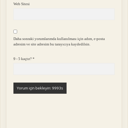
Web Sitesi
Daha sonraki yorumlarımda kullanılması için adım, e-posta
adresim ve site adresim bu tarayıcıya kaydedilsin.
9 - 5 kaçtır?
*