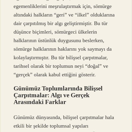
egemenliklerini meşrulaştırmak için, sömürge
altındaki halkların “geri” ve “ilkel” olduklarına
dair çarpıtılmış bir algı geliştirmiştir. Bu tür
düşünce biçimleri, sömürgeci ülkelerin
halklarının üstünlük duygusunu beslerken,
sömürge halklarının haklarını yok saymayı da
kolaylaştırmıştır. Bu tür bilişsel çarpıtmalar,
tarihsel olarak bir toplumun neyi “doğal” ve
“gerçek” olarak kabul ettiğini gösterir.
Günümüz Toplumlarında Bilişsel
Çarpıtmalar: Algı ve Gerçek
Arasındaki Farklar
Günümüz dünyasında, bilişsel çarpıtmalar hala
etkili bir şekilde toplumsal yapıları