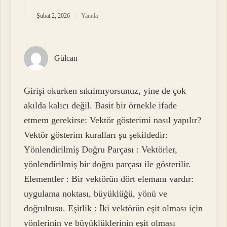
Şubat 2, 2026
Yanıtla
Gülcan
Girişi okurken sıkılmıyorsunuz, yine de çok
akılda kalıcı değil. Basit bir örnekle ifade
etmem gerekirse: Vektör gösterimi nasıl yapılır?
Vektör gösterim kuralları şu şekildedir:
Yönlendirilmiş Doğru Parçası : Vektörler,
yönlendirilmiş bir doğru parçası ile gösterilir.
Elementler : Bir vektörün dört elemanı vardır:
uygulama noktası, büyüklüğü, yönü ve
doğrultusu. Eşitlik : İki vektörün eşit olması için
yönlerinin ve büyüklüklerinin eşit olması