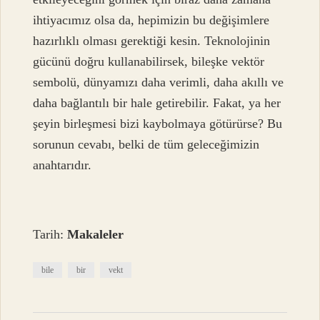
ihtiyacımız olsa da, hepimizin bu değişimlere
hazırlıklı olması gerektiği kesin. Teknolojinin
gücünü doğru kullanabilirsek, bileşke vektör
sembolü, dünyamızı daha verimli, daha akıllı ve
daha bağlantılı bir hale getirebilir. Fakat, ya her
şeyin birleşmesi bizi kaybolmaya götürürse? Bu
sorunun cevabı, belki de tüm geleceğimizin
anahtarıdır.
Tarih:
Makaleler
bile
bir
vekt