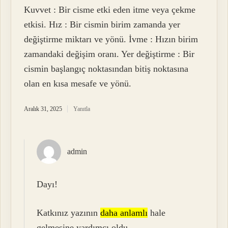
Kuvvet : Bir cisme etki eden itme veya çekme
etkisi. Hız : Bir cismin birim zamanda yer
değiştirme miktarı ve yönü. İvme : Hızın birim
zamandaki değişim oranı. Yer değiştirme : Bir
cismin başlangıç noktasından bitiş noktasına
olan en kısa mesafe ve yönü.
Aralık 31, 2025
Yanıtla
admin
Dayı!
Katkınız yazının
daha anlamlı
hale
gelmesine yardımcı oldu.