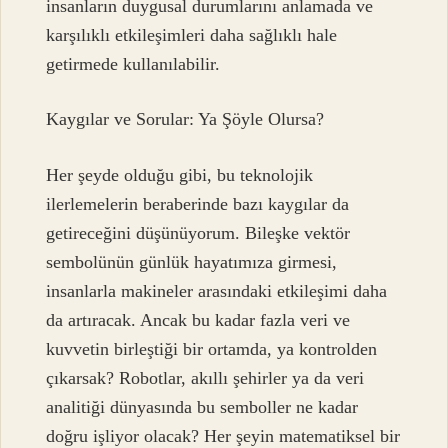
insanların duygusal durumlarını anlamada ve
karşılıklı etkileşimleri daha sağlıklı hale
getirmede kullanılabilir.
Kaygılar ve Sorular: Ya Şöyle Olursa?
Her şeyde olduğu gibi, bu teknolojik
ilerlemelerin beraberinde bazı kaygılar da
getireceğini düşünüyorum. Bileşke vektör
sembolünün günlük hayatımıza girmesi,
insanlarla makineler arasındaki etkileşimi daha
da artıracak. Ancak bu kadar fazla veri ve
kuvvetin birleştiği bir ortamda, ya kontrolden
çıkarsak? Robotlar, akıllı şehirler ya da veri
analitiği dünyasında bu semboller ne kadar
doğru işliyor olacak? Her şeyin matematiksel bir