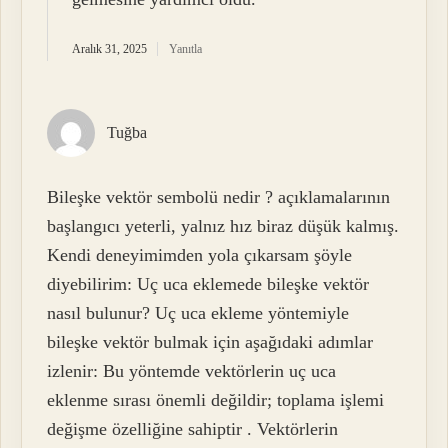
Aralık 31, 2025
Yanıtla
Tuğba
Bileşke vektör sembolü nedir ? açıklamalarının
başlangıcı yeterli, yalnız hız biraz düşük kalmış.
Kendi deneyimimden yola çıkarsam şöyle
diyebilirim: Uç uca eklemede bileşke vektör
nasıl bulunur? Uç uca ekleme yöntemiyle
bileşke vektör bulmak için aşağıdaki adımlar
izlenir: Bu yöntemde vektörlerin uç uca
eklenme sırası önemli değildir; toplama işlemi
değişme özelliğine sahiptir . Vektörlerin