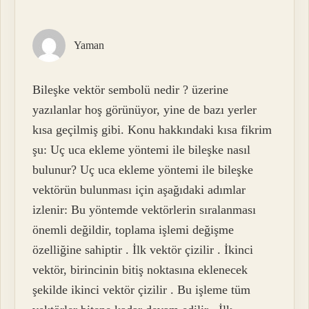
Yaman
Bileşke vektör sembolü nedir ? üzerine
yazılanlar hoş görünüyor, yine de bazı yerler
kısa geçilmiş gibi. Konu hakkındaki kısa fikrim
şu: Uç uca ekleme yöntemi ile bileşke nasıl
bulunur? Uç uca ekleme yöntemi ile bileşke
vektörün bulunması için aşağıdaki adımlar
izlenir: Bu yöntemde vektörlerin sıralanması
önemli değildir, toplama işlemi değişme
özelliğine sahiptir . İlk vektör çizilir . İkinci
vektör, birincinin bitiş noktasına eklenecek
şekilde ikinci vektör çizilir . Bu işleme tüm