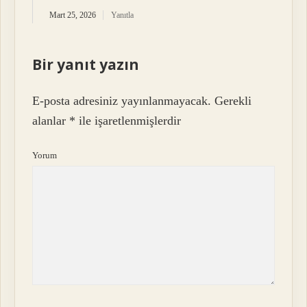
Mart 25, 2026
Yanıtla
Bir yanıt yazın
E-posta adresiniz yayınlanmayacak.
Gerekli
alanlar
*
ile işaretlenmişlerdir
Yorum