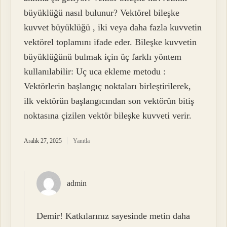
büyüklüğü nasıl bulunur? Vektörel bileşke
kuvvet büyüklüğü , iki veya daha fazla kuvvetin
vektörel toplamını ifade eder. Bileşke kuvvetin
büyüklüğünü bulmak için üç farklı yöntem
kullanılabilir: Uç uca ekleme metodu :
Vektörlerin başlangıç noktaları birleştirilerek,
ilk vektörün başlangıcından son vektörün bitiş
noktasına çizilen vektör bileşke kuvveti verir.
Aralık 27, 2025
Yanıtla
admin
Demir! Katkılarınız sayesinde metin daha