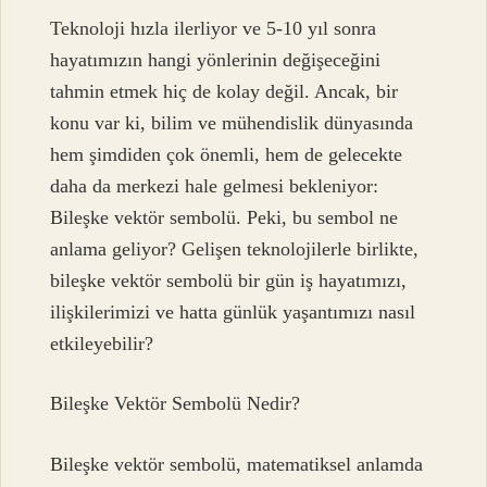
Teknoloji hızla ilerliyor ve 5-10 yıl sonra
hayatımızın hangi yönlerinin değişeceğini
tahmin etmek hiç de kolay değil. Ancak, bir
konu var ki, bilim ve mühendislik dünyasında
hem şimdiden çok önemli, hem de gelecekte
daha da merkezi hale gelmesi bekleniyor:
Bileşke vektör sembolü. Peki, bu sembol ne
anlama geliyor? Gelişen teknolojilerle birlikte,
bileşke vektör sembolü bir gün iş hayatımızı,
ilişkilerimizi ve hatta günlük yaşantımızı nasıl
etkileyebilir?
Bileşke Vektör Sembolü Nedir?
Bileşke vektör sembolü, matematiksel anlamda