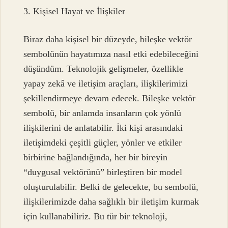
3. Kişisel Hayat ve İlişkiler
Biraz daha kişisel bir düzeyde, bileşke vektör
sembolünün hayatımıza nasıl etki edebileceğini
düşündüm. Teknolojik gelişmeler, özellikle
yapay zekâ ve iletişim araçları, ilişkilerimizi
şekillendirmeye devam edecek. Bileşke vektör
sembolü, bir anlamda insanların çok yönlü
ilişkilerini de anlatabilir. İki kişi arasındaki
iletişimdeki çeşitli güçler, yönler ve etkiler
birbirine bağlandığında, her bir bireyin
“duygusal vektörünü” birleştiren bir model
oluşturulabilir. Belki de gelecekte, bu sembolü,
ilişkilerimizde daha sağlıklı bir iletişim kurmak
için kullanabiliriz. Bu tür bir teknoloji,