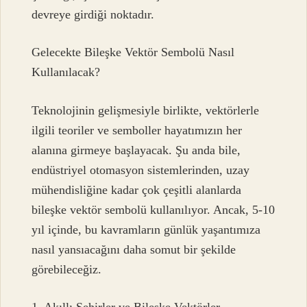
devreye girdiği noktadır.
Gelecekte Bileşke Vektör Sembolü Nasıl
Kullanılacak?
Teknolojinin gelişmesiyle birlikte, vektörlerle
ilgili teoriler ve semboller hayatımızın her
alanına girmeye başlayacak. Şu anda bile,
endüstriyel otomasyon sistemlerinden, uzay
mühendisliğine kadar çok çeşitli alanlarda
bileşke vektör sembolü kullanılıyor. Ancak, 5-10
yıl içinde, bu kavramların günlük yaşantımıza
nasıl yansıacağını daha somut bir şekilde
görebileceğiz.