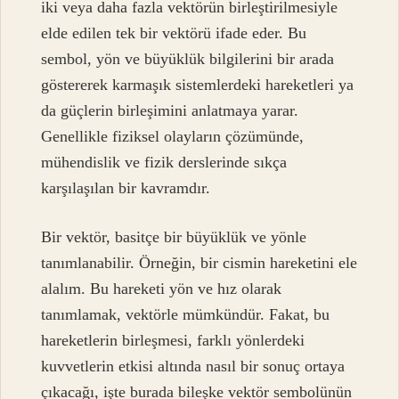
iki veya daha fazla vektörün birleştirilmesiyle
elde edilen tek bir vektörü ifade eder. Bu
sembol, yön ve büyüklük bilgilerini bir arada
göstererek karmaşık sistemlerdeki hareketleri ya
da güçlerin birleşimini anlatmaya yarar.
Genellikle fiziksel olayların çözümünde,
mühendislik ve fizik derslerinde sıkça
karşılaşılan bir kavramdır.
Bir vektör, basitçe bir büyüklük ve yönle
tanımlanabilir. Örneğin, bir cismin hareketini ele
alalım. Bu hareketi yön ve hız olarak
tanımlamak, vektörle mümkündür. Fakat, bu
hareketlerin birleşmesi, farklı yönlerdeki
kuvvetlerin etkisi altında nasıl bir sonuç ortaya
çıkacağı, işte burada bileşke vektör sembolünün