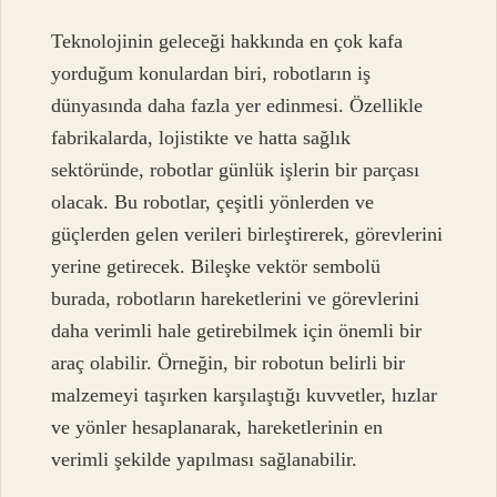
Teknolojinin geleceği hakkında en çok kafa
yorduğum konulardan biri, robotların iş
dünyasında daha fazla yer edinmesi. Özellikle
fabrikalarda, lojistikte ve hatta sağlık
sektöründe, robotlar günlük işlerin bir parçası
olacak. Bu robotlar, çeşitli yönlerden ve
güçlerden gelen verileri birleştirerek, görevlerini
yerine getirecek. Bileşke vektör sembolü
burada, robotların hareketlerini ve görevlerini
daha verimli hale getirebilmek için önemli bir
araç olabilir. Örneğin, bir robotun belirli bir
malzemeyi taşırken karşılaştığı kuvvetler, hızlar
ve yönler hesaplanarak, hareketlerinin en
verimli şekilde yapılması sağlanabilir.