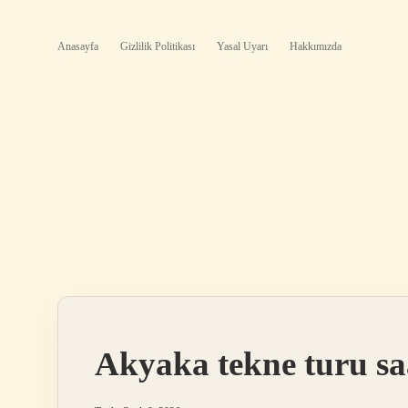
Anasayfa
Gizlilik Politikası
Yasal Uyarı
Hakkımızda
Akyaka tekne turu sa