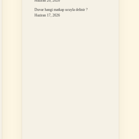
Haziran 20, 2026
Duvar hangi matkap ucuyla delinir ?
Haziran 17, 2026