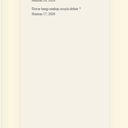
Haziran 20, 2026
Duvar hangi matkap ucuyla delinir ?
Haziran 17, 2026