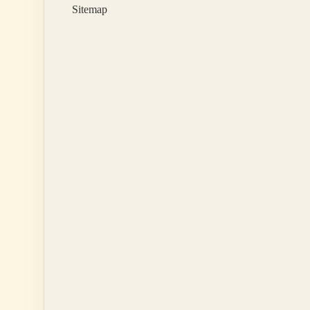
Sitemap