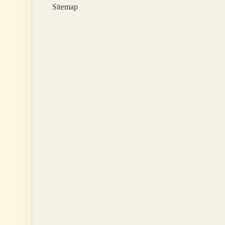
Sitemap