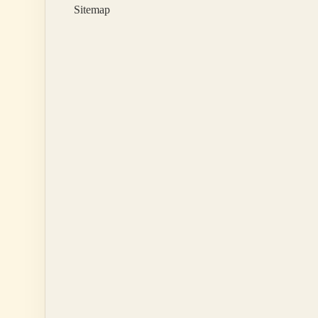
Sitemap