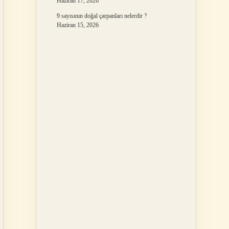
Haziran 17, 2026
9 sayısının doğal çarpanları nelerdir ?
Haziran 15, 2026