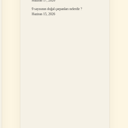
Haziran 17, 2026
9 sayısının doğal çarpanları nelerdir ?
Haziran 15, 2026