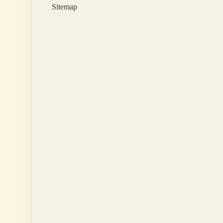
Sitemap