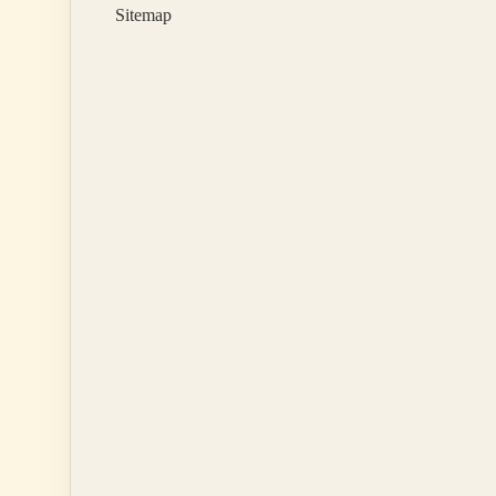
Sitemap