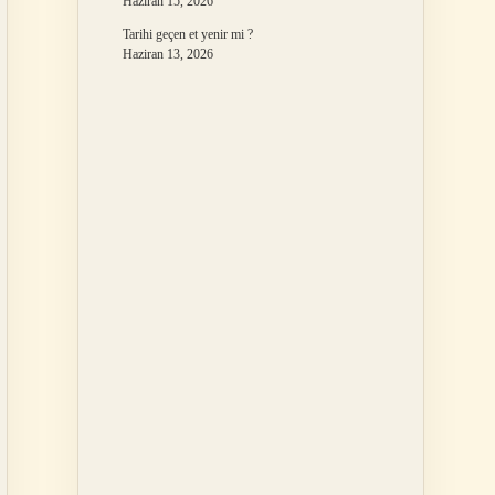
Haziran 15, 2026
Tarihi geçen et yenir mi ?
Haziran 13, 2026